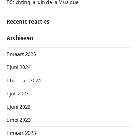
Stichting Jardin de la Musique
Recente reacties
Archieven
maart 2025
juni 2024
februari 2024
juli 2023
juni 2023
mei 2023
maart 2023