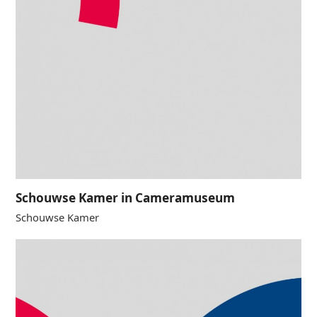
Schouwse Kamer in Cameramuseum
Schouwse Kamer