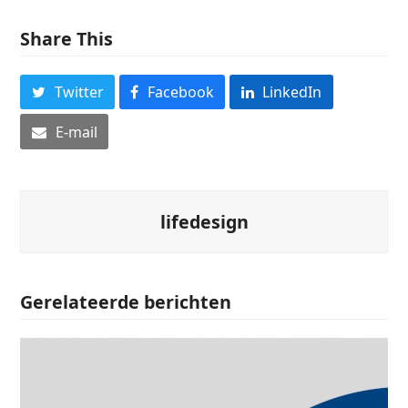
Share This
Twitter
Facebook
LinkedIn
E-mail
lifedesign
Gerelateerde berichten