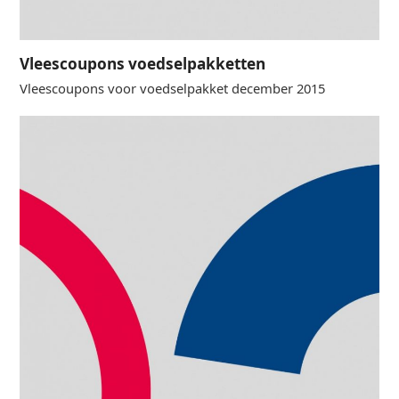
Vleescoupons voedselpakketten
Vleescoupons voor voedselpakket december 2015