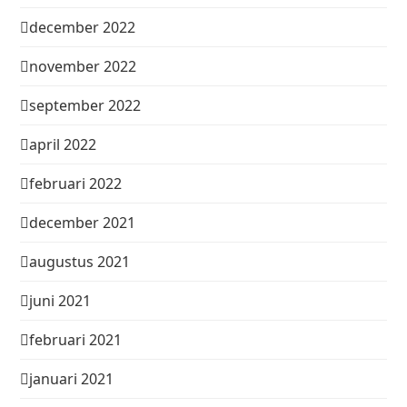
december 2022
november 2022
september 2022
april 2022
februari 2022
december 2021
augustus 2021
juni 2021
februari 2021
januari 2021