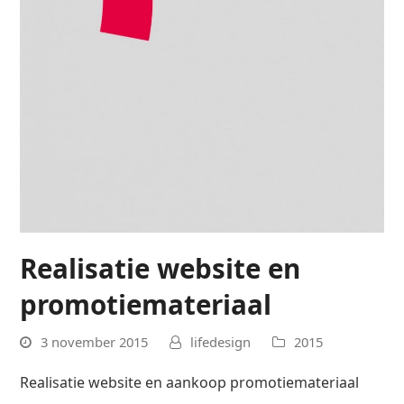
Realisatie website en
promotiemateriaal
3 november 2015
lifedesign
2015
Realisatie website en aankoop promotiemateriaal