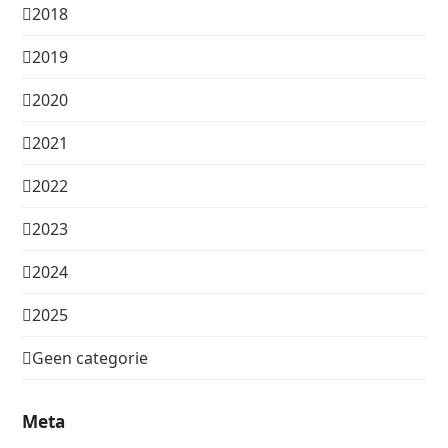
2018
2019
2020
2021
2022
2023
2024
2025
Geen categorie
Meta