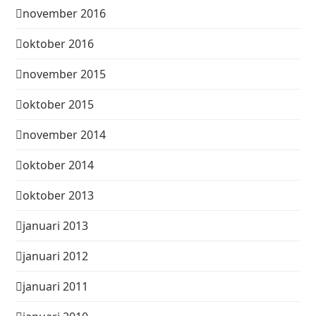
november 2016
oktober 2016
november 2015
oktober 2015
november 2014
oktober 2014
oktober 2013
januari 2013
januari 2012
januari 2011