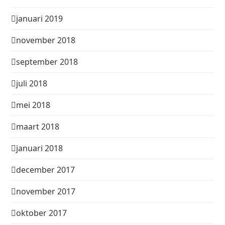
januari 2019
november 2018
september 2018
juli 2018
mei 2018
maart 2018
januari 2018
december 2017
november 2017
oktober 2017