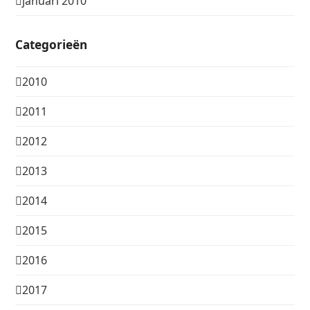
januari 2010
Categorieën
2010
2011
2012
2013
2014
2015
2016
2017