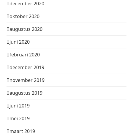
december 2020
oktober 2020
augustus 2020
juni 2020
februari 2020
december 2019
november 2019
augustus 2019
juni 2019
mei 2019
maart 2019