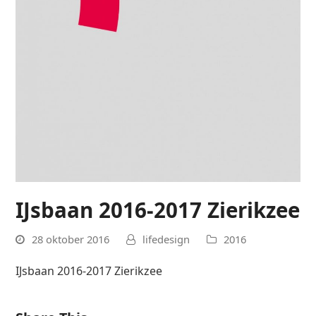
IJsbaan 2016-2017 Zierikzee
28 oktober 2016
lifedesign
2016
IJsbaan 2016-2017 Zierikzee