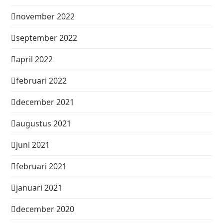
november 2022
september 2022
april 2022
februari 2022
december 2021
augustus 2021
juni 2021
februari 2021
januari 2021
december 2020