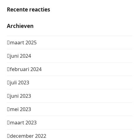
Recente reacties
Archieven
maart 2025
juni 2024
februari 2024
juli 2023
juni 2023
mei 2023
maart 2023
december 2022