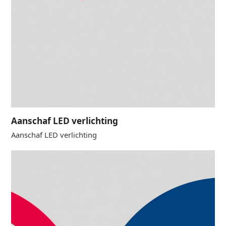
Aanschaf LED verlichting
Aanschaf LED verlichting