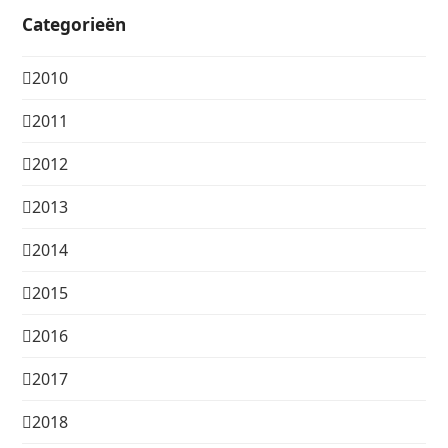
Categorieën
2010
2011
2012
2013
2014
2015
2016
2017
2018