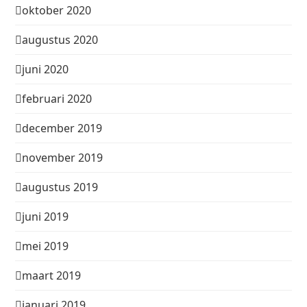
oktober 2020
augustus 2020
juni 2020
februari 2020
december 2019
november 2019
augustus 2019
juni 2019
mei 2019
maart 2019
januari 2019