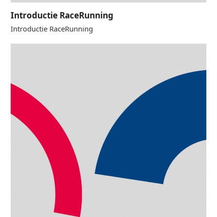
Introductie RaceRunning
Introductie RaceRunning