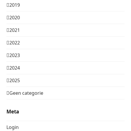
2019
2020
2021
2022
2023
2024
2025
Geen categorie
Meta
Login