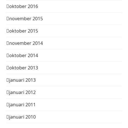
oktober 2016
november 2015
oktober 2015
november 2014
oktober 2014
oktober 2013
januari 2013
januari 2012
januari 2011
januari 2010