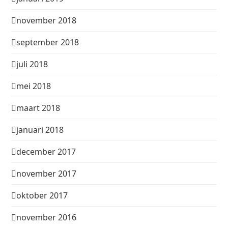
november 2018
september 2018
juli 2018
mei 2018
maart 2018
januari 2018
december 2017
november 2017
oktober 2017
november 2016