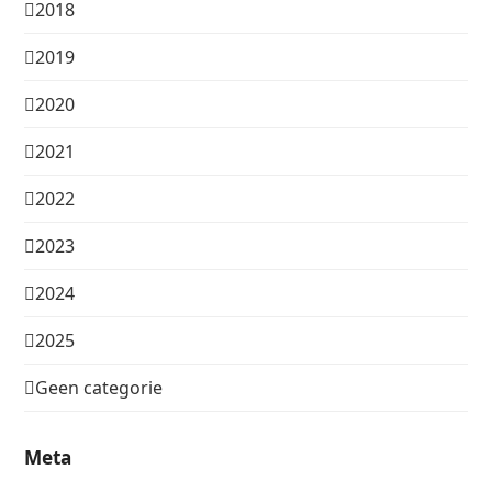
2018
2019
2020
2021
2022
2023
2024
2025
Geen categorie
Meta