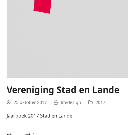
Vereniging Stad en Lande
25 oktober 2017
lifedesign
2017
Jaarboek 2017 Stad en Lande