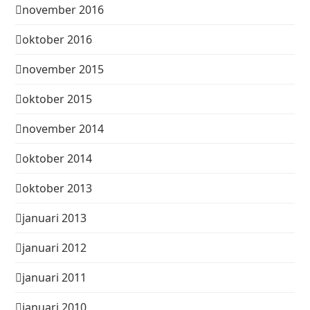
november 2016
oktober 2016
november 2015
oktober 2015
november 2014
oktober 2014
oktober 2013
januari 2013
januari 2012
januari 2011
januari 2010