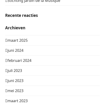
Stichting Jardin de la Musique
Recente reacties
Archieven
maart 2025
juni 2024
februari 2024
juli 2023
juni 2023
mei 2023
maart 2023