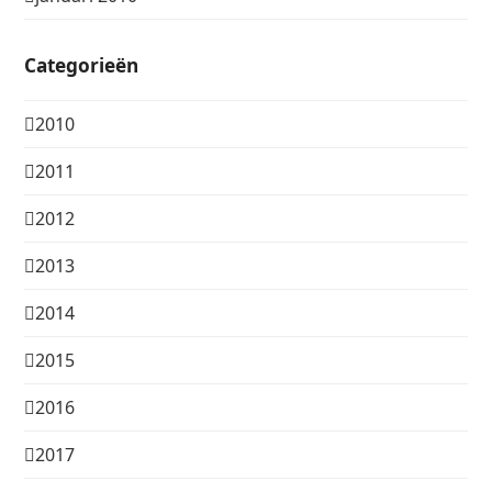
Categorieën
2010
2011
2012
2013
2014
2015
2016
2017