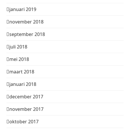
januari 2019
november 2018
september 2018
juli 2018
mei 2018
maart 2018
januari 2018
december 2017
november 2017
oktober 2017