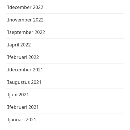
december 2022
november 2022
september 2022
april 2022
februari 2022
december 2021
augustus 2021
juni 2021
februari 2021
januari 2021