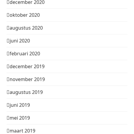
december 2020
oktober 2020
augustus 2020
juni 2020
februari 2020
december 2019
november 2019
augustus 2019
juni 2019
mei 2019
maart 2019