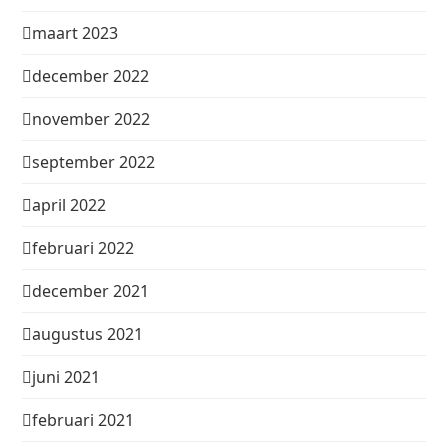
maart 2023
december 2022
november 2022
september 2022
april 2022
februari 2022
december 2021
augustus 2021
juni 2021
februari 2021