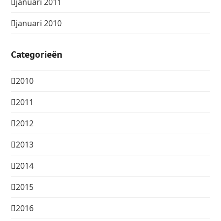
januari 2011
januari 2010
Categorieën
2010
2011
2012
2013
2014
2015
2016