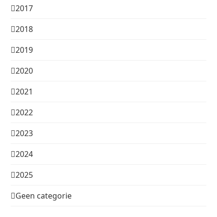
2017
2018
2019
2020
2021
2022
2023
2024
2025
Geen categorie