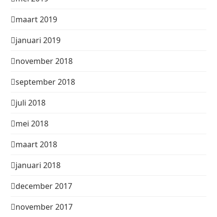
maart 2019
januari 2019
november 2018
september 2018
juli 2018
mei 2018
maart 2018
januari 2018
december 2017
november 2017