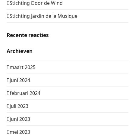
Stichting Door de Wind
Stichting Jardin de la Musique
Recente reacties
Archieven
maart 2025
juni 2024
februari 2024
juli 2023
juni 2023
mei 2023