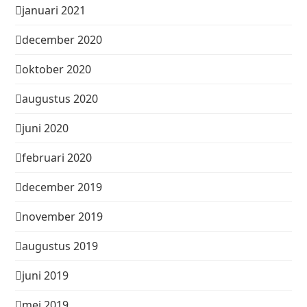
januari 2021
december 2020
oktober 2020
augustus 2020
juni 2020
februari 2020
december 2019
november 2019
augustus 2019
juni 2019
mei 2019