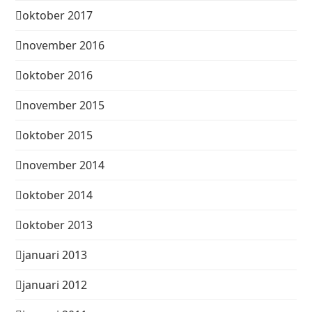
oktober 2017
november 2016
oktober 2016
november 2015
oktober 2015
november 2014
oktober 2014
oktober 2013
januari 2013
januari 2012