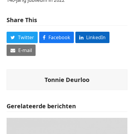
Share This
Twitter
Facebook
LinkedIn
E-mail
Tonnie Deurloo
Gerelateerde berichten