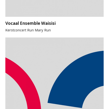
Vocaal Ensemble Waisisi
Kerstconcert Run Mary Run