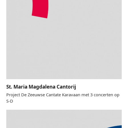
St. Maria Magdalena Cantorij
Project De Zeeuwse Cantate Karavaan met 3 concerten op
S-D