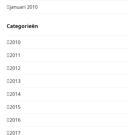
januari 2010
Categorieën
2010
2011
2012
2013
2014
2015
2016
2017