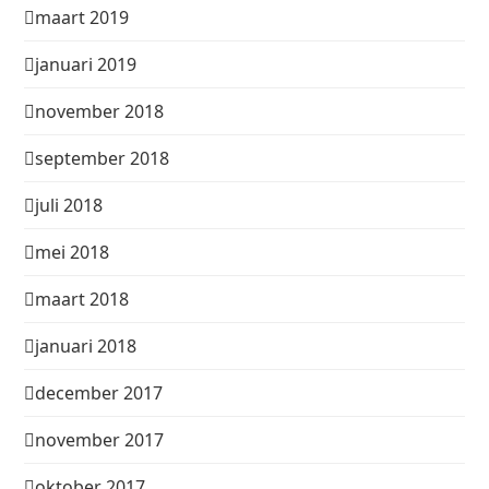
maart 2019
januari 2019
november 2018
september 2018
juli 2018
mei 2018
maart 2018
januari 2018
december 2017
november 2017
oktober 2017