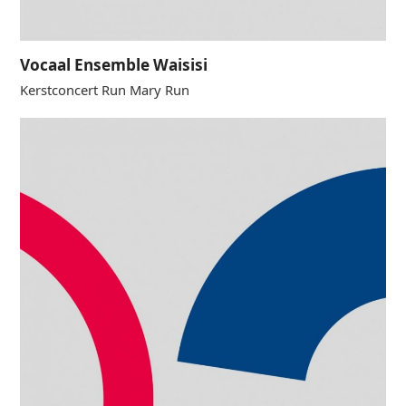
Vocaal Ensemble Waisisi
Kerstconcert Run Mary Run