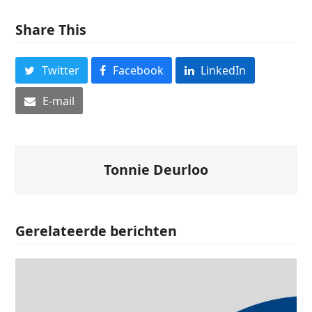
Share This
Twitter
Facebook
LinkedIn
E-mail
Tonnie Deurloo
Gerelateerde berichten