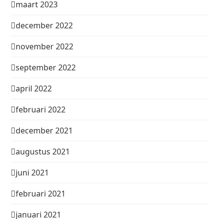
maart 2023
december 2022
november 2022
september 2022
april 2022
februari 2022
december 2021
augustus 2021
juni 2021
februari 2021
januari 2021