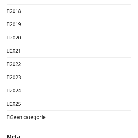
2018
2019
2020
2021
2022
2023
2024
2025
Geen categorie
Meta