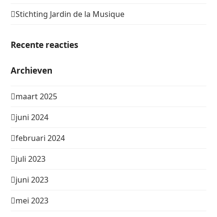
Stichting Jardin de la Musique
Recente reacties
Archieven
maart 2025
juni 2024
februari 2024
juli 2023
juni 2023
mei 2023