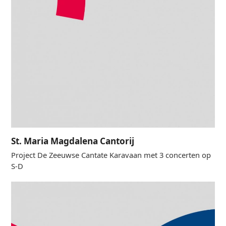
St. Maria Magdalena Cantorij
Project De Zeeuwse Cantate Karavaan met 3 concerten op
S-D