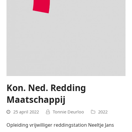
Kon. Ned. Redding
Maatschappij
25 april 2022
Tonnie Deurloo
2022
Opleiding vrijwilliger reddingstation Neeltje Jans