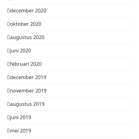
december 2020
oktober 2020
augustus 2020
juni 2020
februari 2020
december 2019
november 2019
augustus 2019
juni 2019
mei 2019