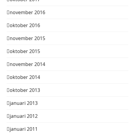
november 2016
oktober 2016
november 2015
oktober 2015
november 2014
oktober 2014
oktober 2013
januari 2013
januari 2012
januari 2011