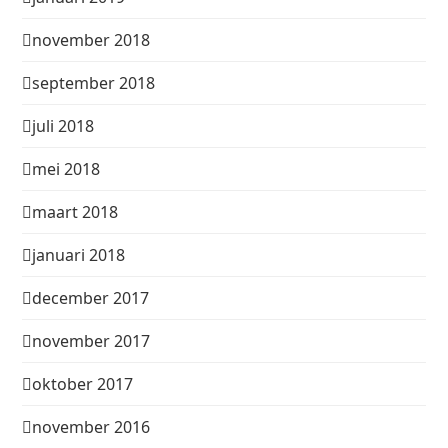
november 2018
september 2018
juli 2018
mei 2018
maart 2018
januari 2018
december 2017
november 2017
oktober 2017
november 2016