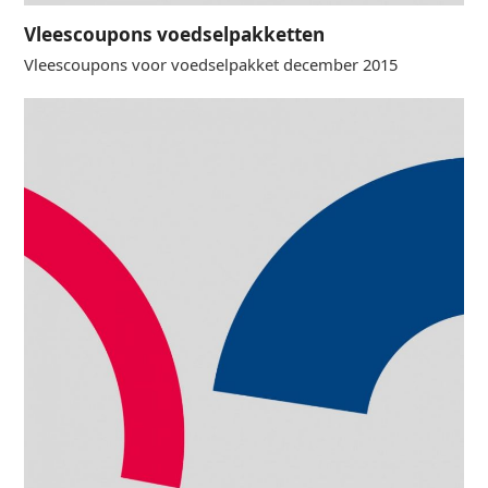
Vleescoupons voedselpakketten
Vleescoupons voor voedselpakket december 2015