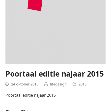
Poortaal editie najaar 2015
24 oktober 2015
lifedesign
2015
Poortaal editie najaar 2015