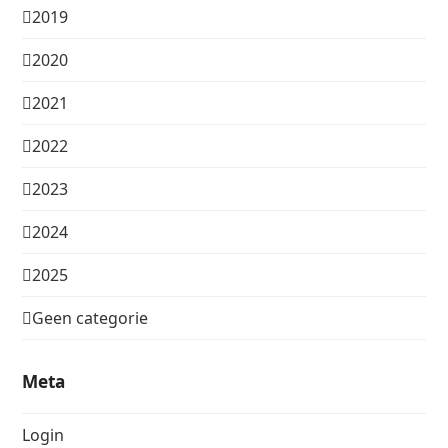
2019
2020
2021
2022
2023
2024
2025
Geen categorie
Meta
Login