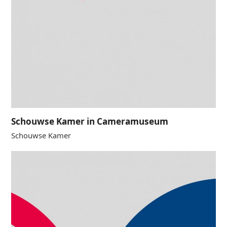
Schouwse Kamer in Cameramuseum
Schouwse Kamer