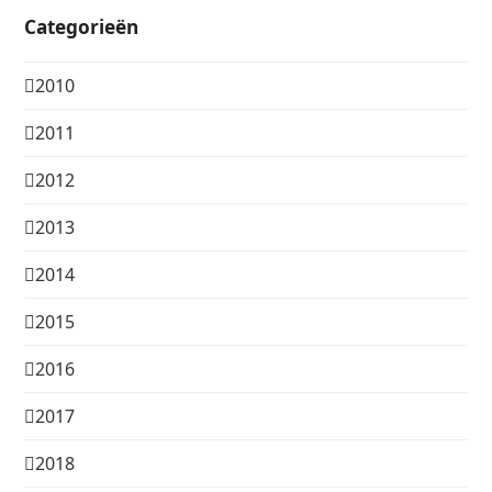
Categorieën
2010
2011
2012
2013
2014
2015
2016
2017
2018