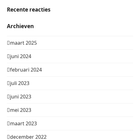
Recente reacties
Archieven
maart 2025
juni 2024
februari 2024
juli 2023
juni 2023
mei 2023
maart 2023
december 2022