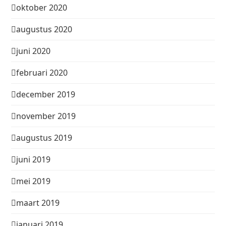
oktober 2020
augustus 2020
juni 2020
februari 2020
december 2019
november 2019
augustus 2019
juni 2019
mei 2019
maart 2019
januari 2019