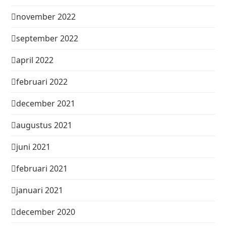
november 2022
september 2022
april 2022
februari 2022
december 2021
augustus 2021
juni 2021
februari 2021
januari 2021
december 2020