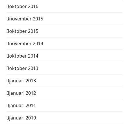
oktober 2016
november 2015
oktober 2015
november 2014
oktober 2014
oktober 2013
januari 2013
januari 2012
januari 2011
januari 2010