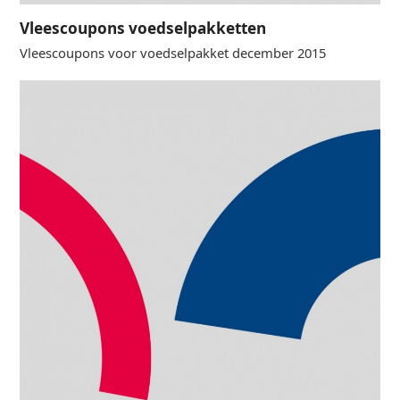
Vleescoupons voedselpakketten
Vleescoupons voor voedselpakket december 2015