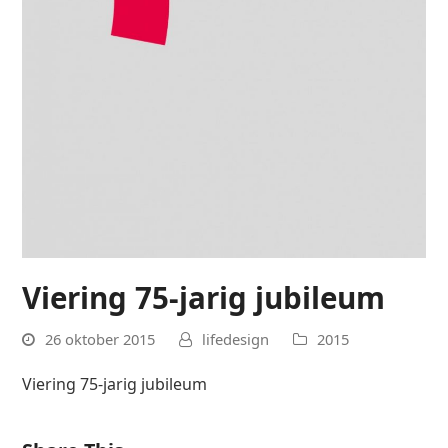
Viering 75-jarig jubileum
26 oktober 2015
lifedesign
2015
Viering 75-jarig jubileum