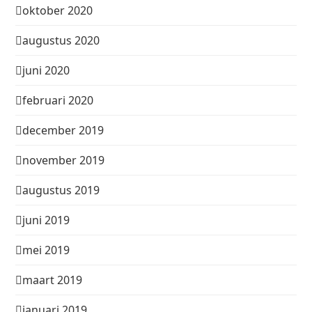
oktober 2020
augustus 2020
juni 2020
februari 2020
december 2019
november 2019
augustus 2019
juni 2019
mei 2019
maart 2019
januari 2019