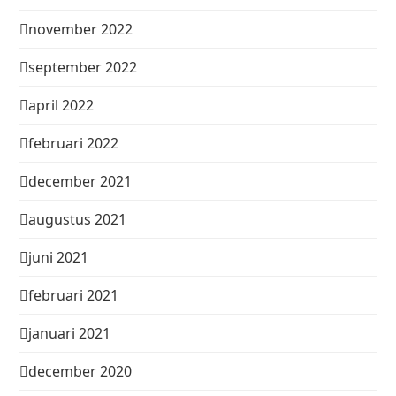
november 2022
september 2022
april 2022
februari 2022
december 2021
augustus 2021
juni 2021
februari 2021
januari 2021
december 2020