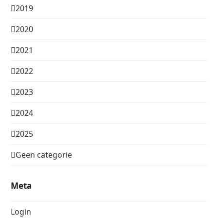
2019
2020
2021
2022
2023
2024
2025
Geen categorie
Meta
Login