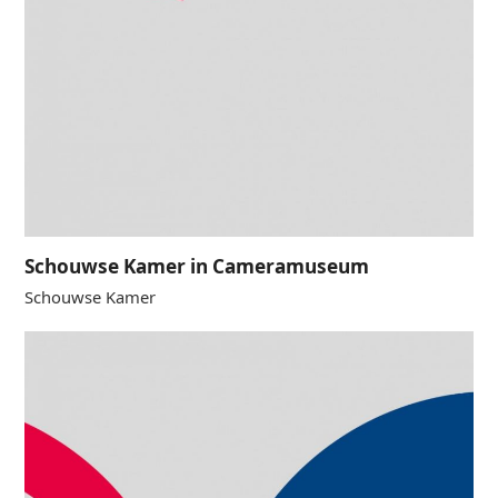
Schouwse Kamer in Cameramuseum
Schouwse Kamer