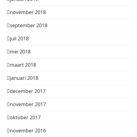
november 2018
september 2018
juli 2018
mei 2018
maart 2018
januari 2018
december 2017
november 2017
oktober 2017
november 2016