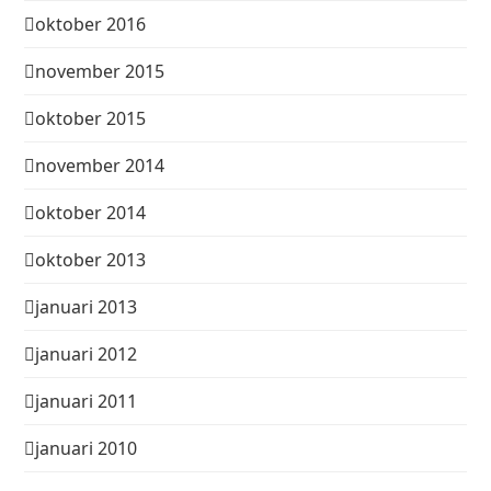
oktober 2016
november 2015
oktober 2015
november 2014
oktober 2014
oktober 2013
januari 2013
januari 2012
januari 2011
januari 2010