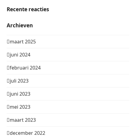
Recente reacties
Archieven
maart 2025
juni 2024
februari 2024
juli 2023
juni 2023
mei 2023
maart 2023
december 2022