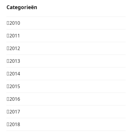
Categorieën
2010
2011
2012
2013
2014
2015
2016
2017
2018