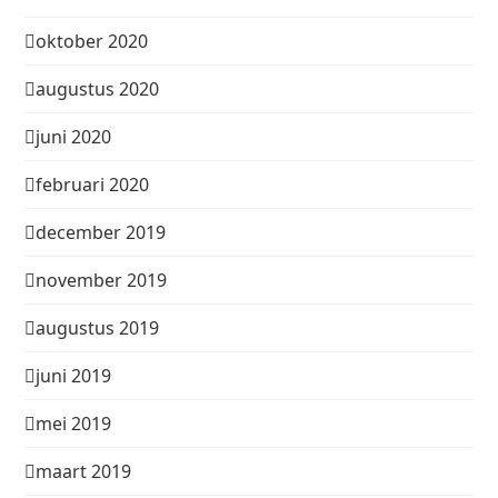
oktober 2020
augustus 2020
juni 2020
februari 2020
december 2019
november 2019
augustus 2019
juni 2019
mei 2019
maart 2019