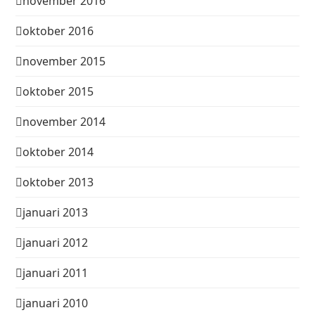
november 2016
oktober 2016
november 2015
oktober 2015
november 2014
oktober 2014
oktober 2013
januari 2013
januari 2012
januari 2011
januari 2010