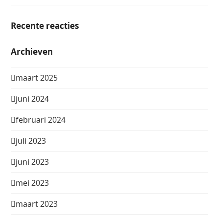
Recente reacties
Archieven
maart 2025
juni 2024
februari 2024
juli 2023
juni 2023
mei 2023
maart 2023