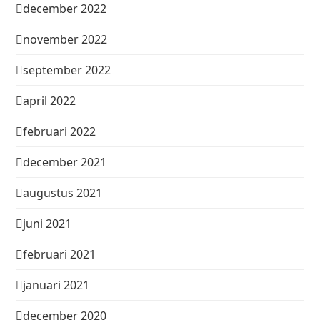
december 2022
november 2022
september 2022
april 2022
februari 2022
december 2021
augustus 2021
juni 2021
februari 2021
januari 2021
december 2020