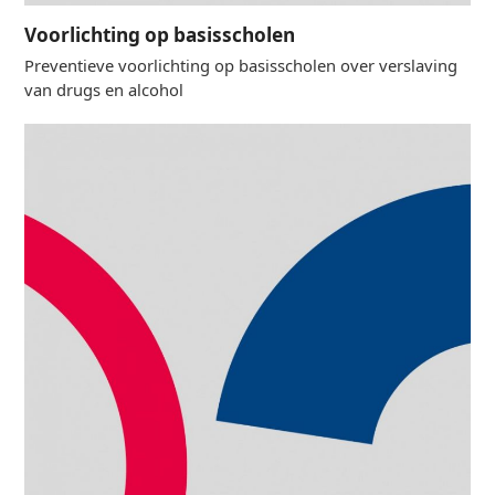
Voorlichting op basisscholen
Preventieve voorlichting op basisscholen over verslaving
van drugs en alcohol