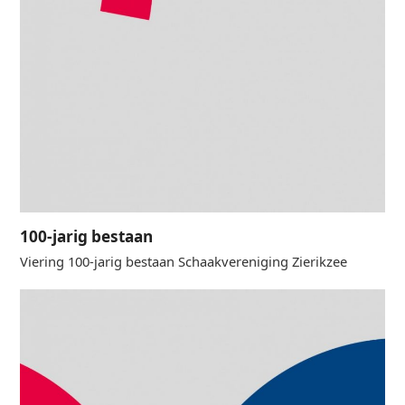
100-jarig bestaan
Viering 100-jarig bestaan Schaakvereniging Zierikzee