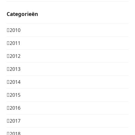
Categorieën
2010
2011
2012
2013
2014
2015
2016
2017
2018