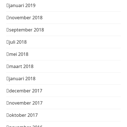
januari 2019
november 2018
september 2018
juli 2018
mei 2018
maart 2018
januari 2018
december 2017
november 2017
oktober 2017