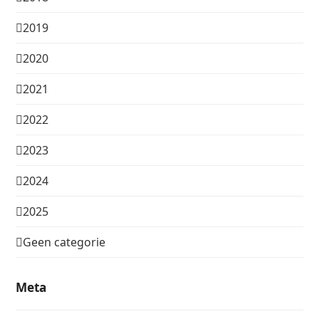
2019
2020
2021
2022
2023
2024
2025
Geen categorie
Meta