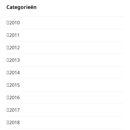
Categorieën
2010
2011
2012
2013
2014
2015
2016
2017
2018