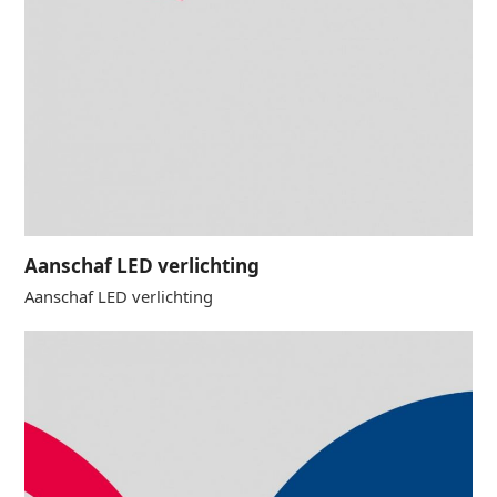
Aanschaf LED verlichting
Aanschaf LED verlichting