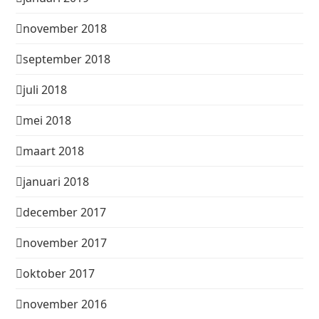
november 2018
september 2018
juli 2018
mei 2018
maart 2018
januari 2018
december 2017
november 2017
oktober 2017
november 2016