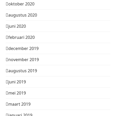
oktober 2020
augustus 2020
juni 2020
februari 2020
december 2019
november 2019
augustus 2019
juni 2019
mei 2019
maart 2019
januari 2019