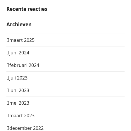
Recente reacties
Archieven
maart 2025
juni 2024
februari 2024
juli 2023
juni 2023
mei 2023
maart 2023
december 2022