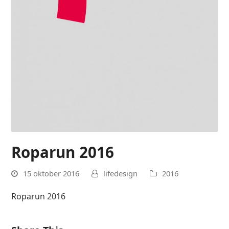
Roparun 2016
15 oktober 2016
lifedesign
2016
Roparun 2016