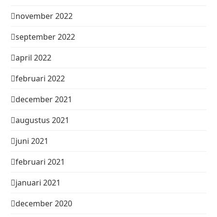
november 2022
september 2022
april 2022
februari 2022
december 2021
augustus 2021
juni 2021
februari 2021
januari 2021
december 2020