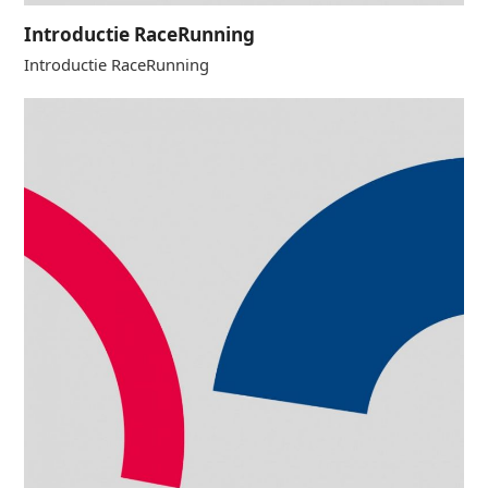
Introductie RaceRunning
Introductie RaceRunning