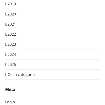
2019
2020
2021
2022
2023
2024
2025
Geen categorie
Meta
Login