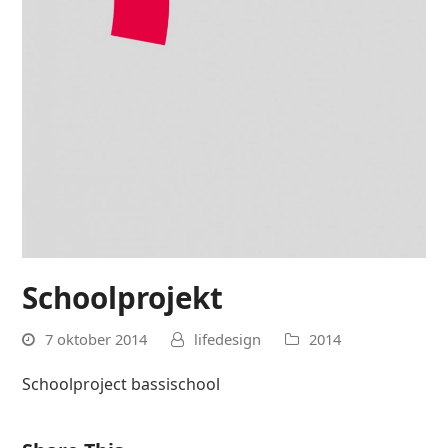
Schoolprojekt
7 oktober 2014
lifedesign
2014
Schoolproject bassischool