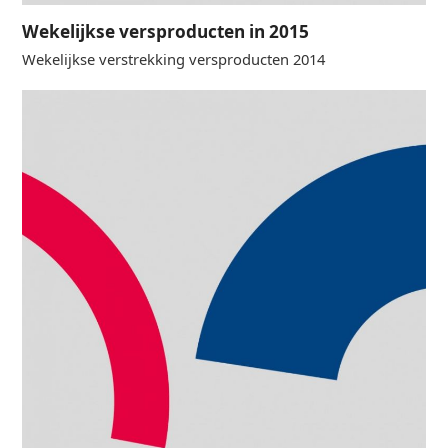
Wekelijkse versproducten in 2015
Wekelijkse verstrekking versproducten 2014