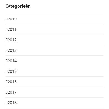
Categorieën
2010
2011
2012
2013
2014
2015
2016
2017
2018