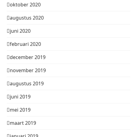
oktober 2020
augustus 2020
juni 2020
februari 2020
december 2019
november 2019
augustus 2019
juni 2019
mei 2019
maart 2019
januari 2019