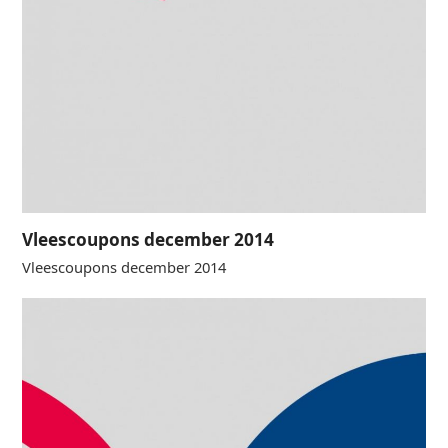
Vleescoupons december 2014
Vleescoupons december 2014