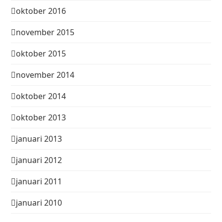
oktober 2016
november 2015
oktober 2015
november 2014
oktober 2014
oktober 2013
januari 2013
januari 2012
januari 2011
januari 2010