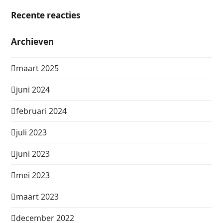
Recente reacties
Archieven
maart 2025
juni 2024
februari 2024
juli 2023
juni 2023
mei 2023
maart 2023
december 2022