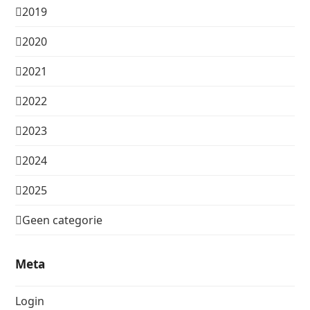
2019
2020
2021
2022
2023
2024
2025
Geen categorie
Meta
Login