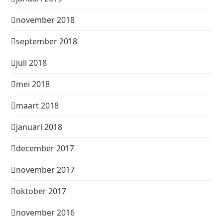
november 2018
september 2018
juli 2018
mei 2018
maart 2018
januari 2018
december 2017
november 2017
oktober 2017
november 2016