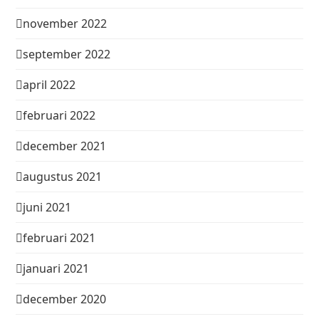
november 2022
september 2022
april 2022
februari 2022
december 2021
augustus 2021
juni 2021
februari 2021
januari 2021
december 2020