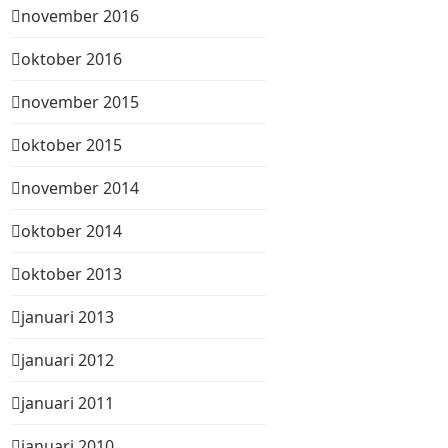
november 2016
oktober 2016
november 2015
oktober 2015
november 2014
oktober 2014
oktober 2013
januari 2013
januari 2012
januari 2011
januari 2010