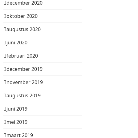
december 2020
oktober 2020
augustus 2020
juni 2020
februari 2020
december 2019
november 2019
augustus 2019
juni 2019
mei 2019
maart 2019