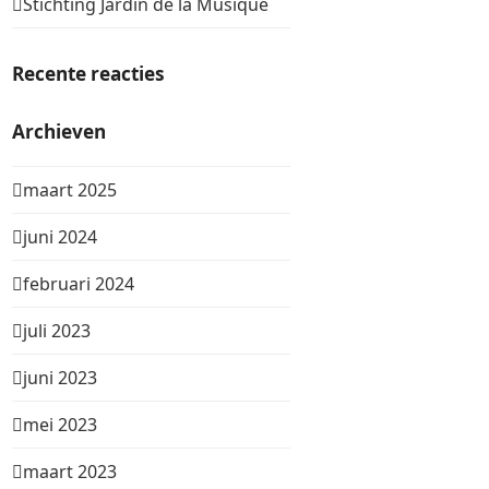
Stichting Jardin de la Musique
Recente reacties
Archieven
maart 2025
juni 2024
februari 2024
juli 2023
juni 2023
mei 2023
maart 2023