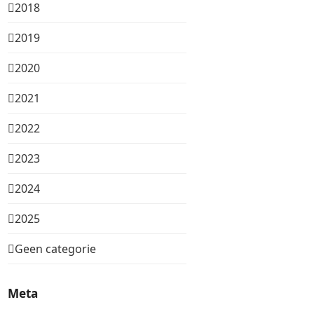
2018
2019
2020
2021
2022
2023
2024
2025
Geen categorie
Meta