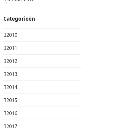
Categorieën
2010
2011
2012
2013
2014
2015
2016
2017