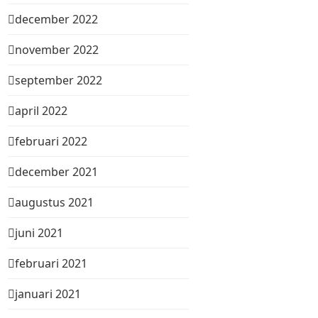
december 2022
november 2022
september 2022
april 2022
februari 2022
december 2021
augustus 2021
juni 2021
februari 2021
januari 2021