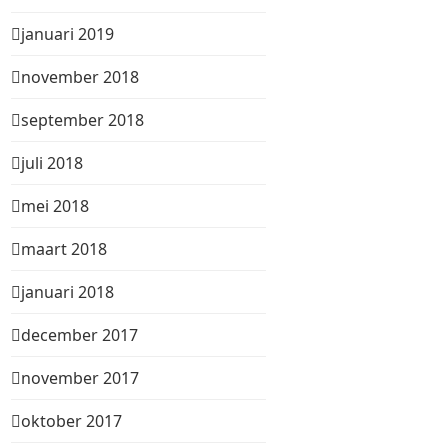
januari 2019
november 2018
september 2018
juli 2018
mei 2018
maart 2018
januari 2018
december 2017
november 2017
oktober 2017