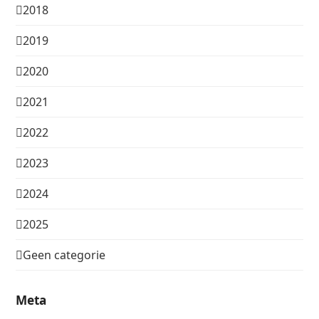
2018
2019
2020
2021
2022
2023
2024
2025
Geen categorie
Meta