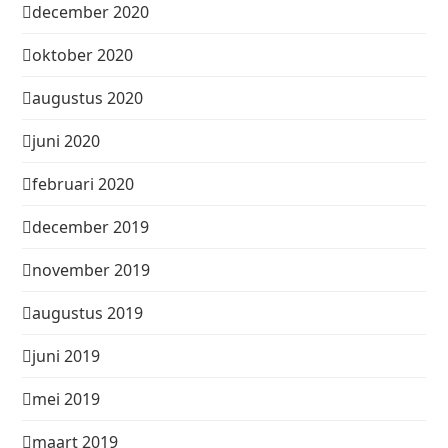
december 2020
oktober 2020
augustus 2020
juni 2020
februari 2020
december 2019
november 2019
augustus 2019
juni 2019
mei 2019
maart 2019