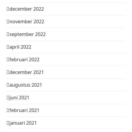
december 2022
november 2022
september 2022
april 2022
februari 2022
december 2021
augustus 2021
juni 2021
februari 2021
januari 2021