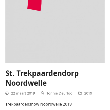
St. Trekpaardendorp
Noordwelle
22 maart 2019
Tonnie Deurloo
2019
Trekpaardenshow Noordwelle 2019