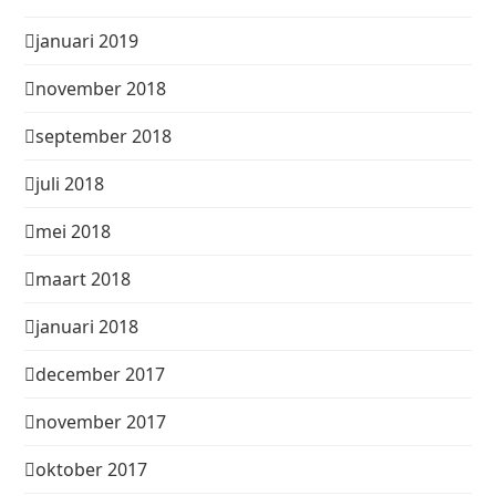
januari 2019
november 2018
september 2018
juli 2018
mei 2018
maart 2018
januari 2018
december 2017
november 2017
oktober 2017