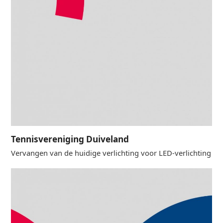
Tennisvereniging Duiveland
Vervangen van de huidige verlichting voor LED-verlichting