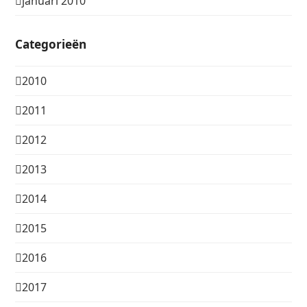
januari 2010
Categorieën
2010
2011
2012
2013
2014
2015
2016
2017