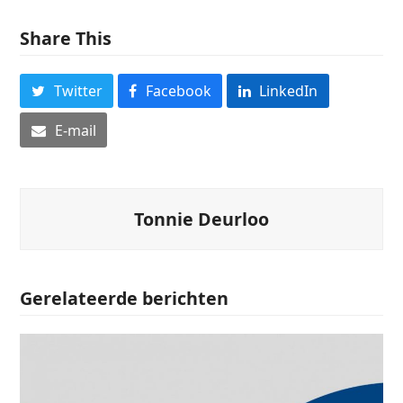
Share This
Twitter
Facebook
LinkedIn
E-mail
Tonnie Deurloo
Gerelateerde berichten