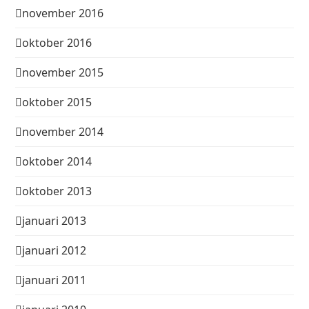
november 2016
oktober 2016
november 2015
oktober 2015
november 2014
oktober 2014
oktober 2013
januari 2013
januari 2012
januari 2011