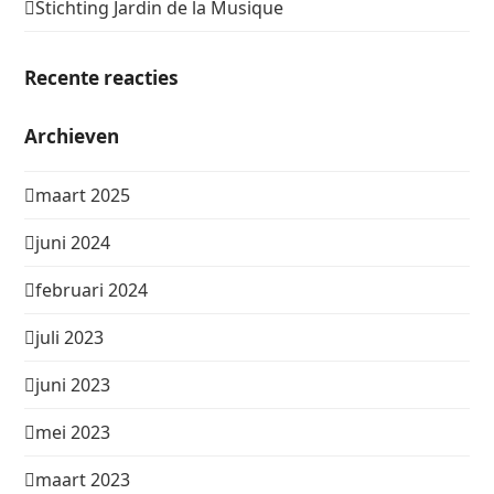
Stichting Jardin de la Musique
Recente reacties
Archieven
maart 2025
juni 2024
februari 2024
juli 2023
juni 2023
mei 2023
maart 2023