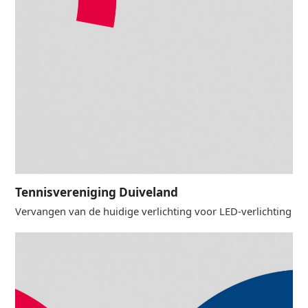
Tennisvereniging Duiveland
Vervangen van de huidige verlichting voor LED-verlichting