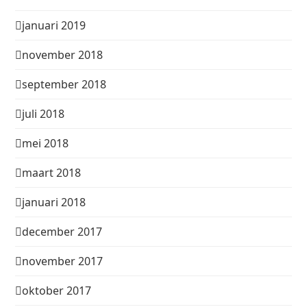
januari 2019
november 2018
september 2018
juli 2018
mei 2018
maart 2018
januari 2018
december 2017
november 2017
oktober 2017