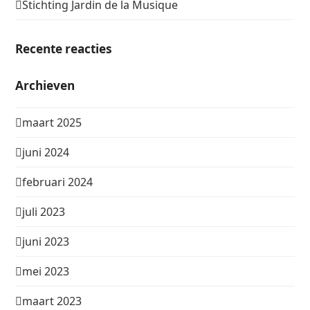
Stichting Jardin de la Musique
Recente reacties
Archieven
maart 2025
juni 2024
februari 2024
juli 2023
juni 2023
mei 2023
maart 2023