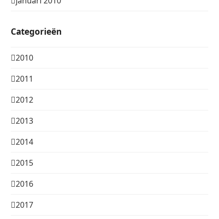
januari 2010
Categorieën
2010
2011
2012
2013
2014
2015
2016
2017