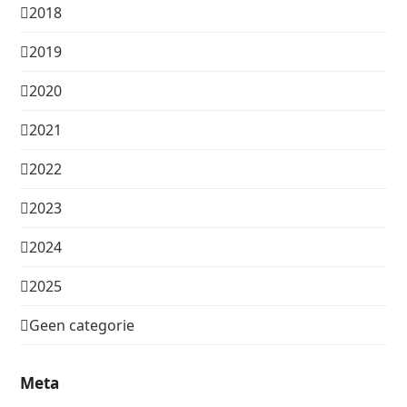
2018
2019
2020
2021
2022
2023
2024
2025
Geen categorie
Meta