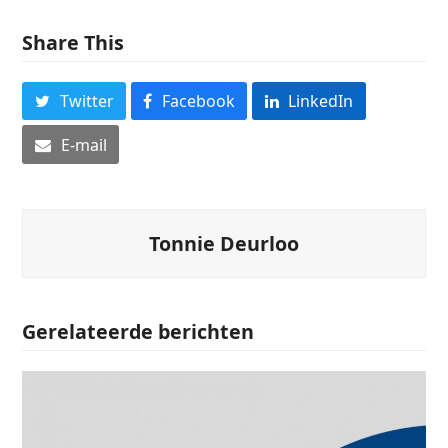
Share This
Twitter
Facebook
LinkedIn
E-mail
Tonnie Deurloo
Gerelateerde berichten