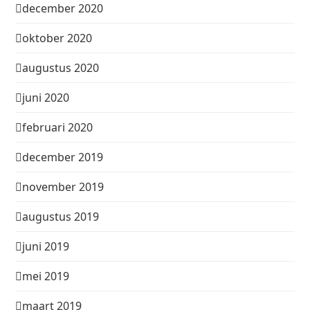
december 2020
oktober 2020
augustus 2020
juni 2020
februari 2020
december 2019
november 2019
augustus 2019
juni 2019
mei 2019
maart 2019