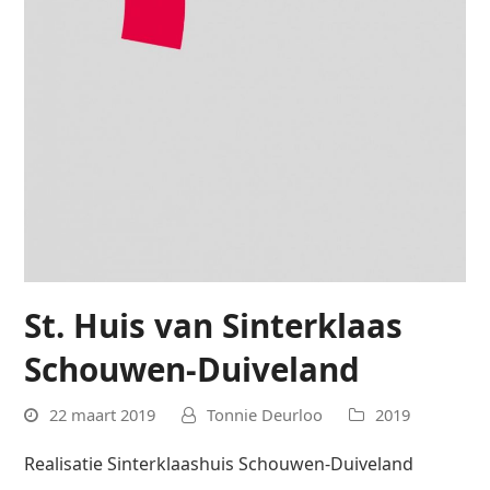
St. Huis van Sinterklaas
Schouwen-Duiveland
22 maart 2019
Tonnie Deurloo
2019
Realisatie Sinterklaashuis Schouwen-Duiveland