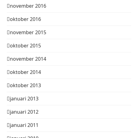
november 2016
oktober 2016
november 2015
oktober 2015
november 2014
oktober 2014
oktober 2013
januari 2013
januari 2012
januari 2011