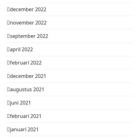
december 2022
november 2022
september 2022
april 2022
februari 2022
december 2021
augustus 2021
juni 2021
februari 2021
januari 2021