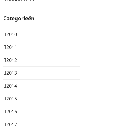
Categorieën
2010
2011
2012
2013
2014
2015
2016
2017