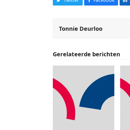
Tonnie Deurloo
Gerelateerde berichten