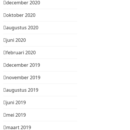
december 2020
oktober 2020
augustus 2020
juni 2020
februari 2020
december 2019
november 2019
augustus 2019
juni 2019
mei 2019
maart 2019