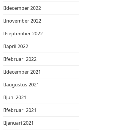
december 2022
november 2022
september 2022
april 2022
februari 2022
december 2021
augustus 2021
juni 2021
februari 2021
januari 2021