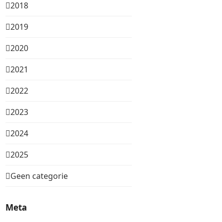
2018
2019
2020
2021
2022
2023
2024
2025
Geen categorie
Meta