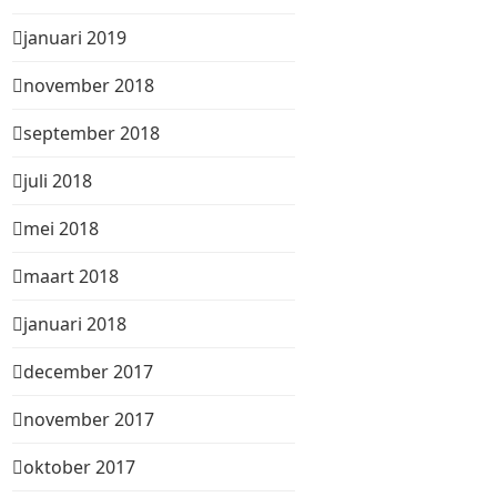
januari 2019
november 2018
september 2018
juli 2018
mei 2018
maart 2018
januari 2018
december 2017
november 2017
oktober 2017