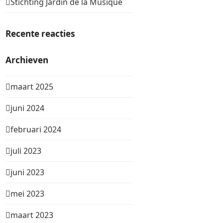
Stichting Jardin de la Musique
Recente reacties
Archieven
maart 2025
juni 2024
februari 2024
juli 2023
juni 2023
mei 2023
maart 2023