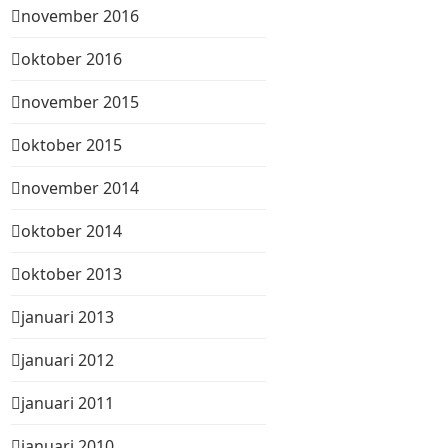
november 2016
oktober 2016
november 2015
oktober 2015
november 2014
oktober 2014
oktober 2013
januari 2013
januari 2012
januari 2011
januari 2010