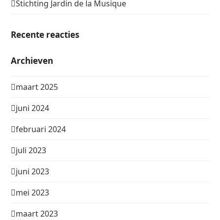
Stichting Jardin de la Musique
Recente reacties
Archieven
maart 2025
juni 2024
februari 2024
juli 2023
juni 2023
mei 2023
maart 2023