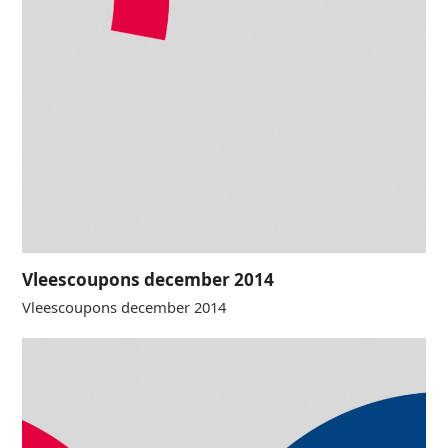
Vleescoupons december 2014
Vleescoupons december 2014