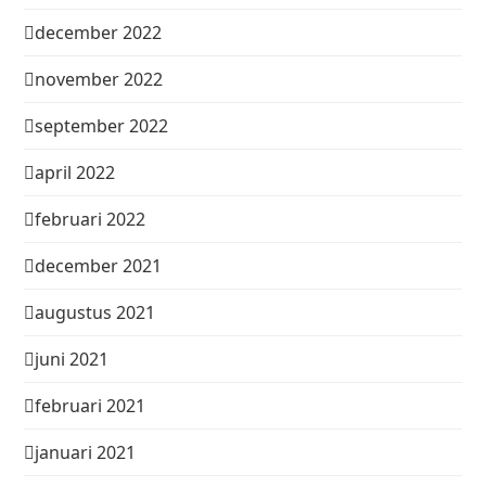
december 2022
november 2022
september 2022
april 2022
februari 2022
december 2021
augustus 2021
juni 2021
februari 2021
januari 2021