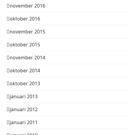
november 2016
oktober 2016
november 2015
oktober 2015
november 2014
oktober 2014
oktober 2013
januari 2013
januari 2012
januari 2011