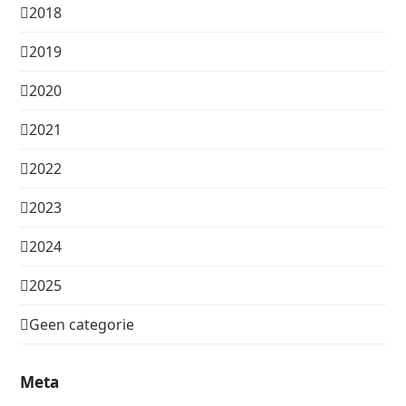
2018
2019
2020
2021
2022
2023
2024
2025
Geen categorie
Meta