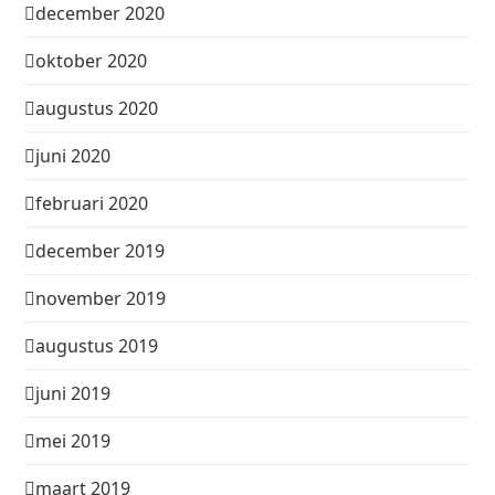
december 2020
oktober 2020
augustus 2020
juni 2020
februari 2020
december 2019
november 2019
augustus 2019
juni 2019
mei 2019
maart 2019