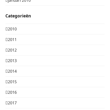
januari 2010
Categorieën
2010
2011
2012
2013
2014
2015
2016
2017