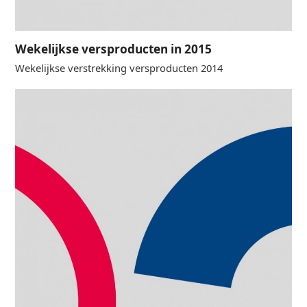
Wekelijkse versproducten in 2015
Wekelijkse verstrekking versproducten 2014