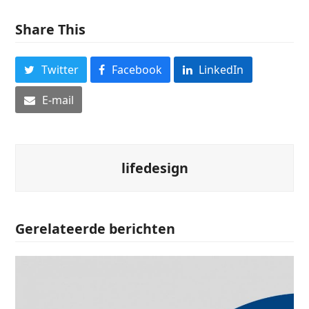
Share This
Twitter
Facebook
LinkedIn
E-mail
lifedesign
Gerelateerde berichten