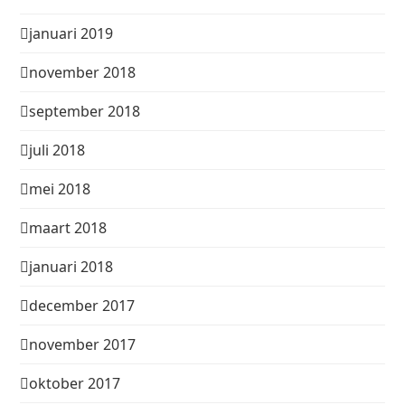
januari 2019
november 2018
september 2018
juli 2018
mei 2018
maart 2018
januari 2018
december 2017
november 2017
oktober 2017