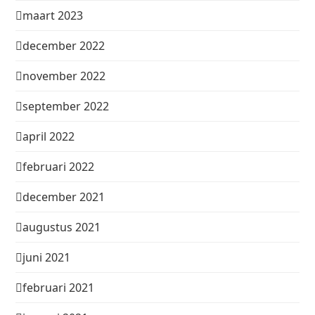
maart 2023
december 2022
november 2022
september 2022
april 2022
februari 2022
december 2021
augustus 2021
juni 2021
februari 2021