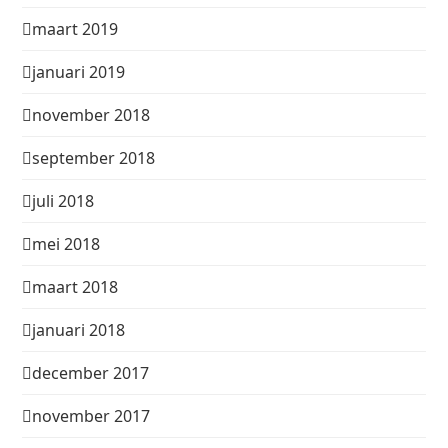
maart 2019
januari 2019
november 2018
september 2018
juli 2018
mei 2018
maart 2018
januari 2018
december 2017
november 2017