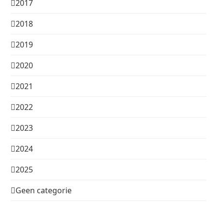
2017
2018
2019
2020
2021
2022
2023
2024
2025
Geen categorie