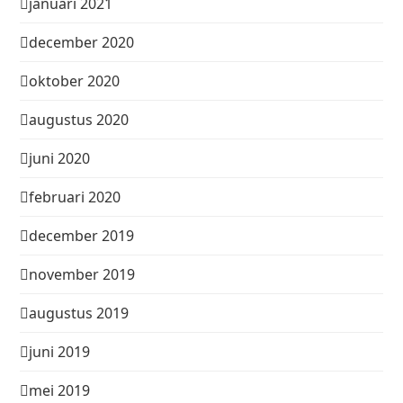
januari 2021
december 2020
oktober 2020
augustus 2020
juni 2020
februari 2020
december 2019
november 2019
augustus 2019
juni 2019
mei 2019