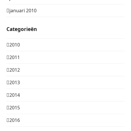
januari 2010
Categorieën
2010
2011
2012
2013
2014
2015
2016