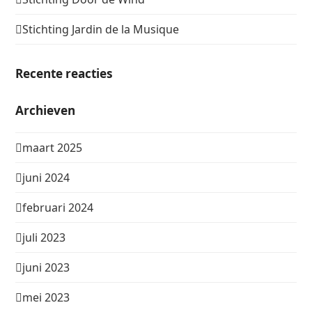
Stichting Jardin de la Musique
Recente reacties
Archieven
maart 2025
juni 2024
februari 2024
juli 2023
juni 2023
mei 2023