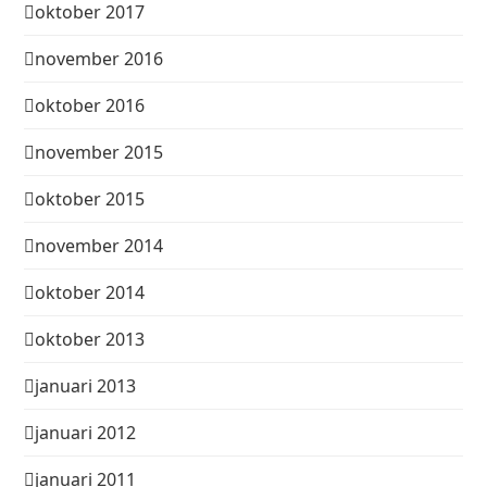
oktober 2017
november 2016
oktober 2016
november 2015
oktober 2015
november 2014
oktober 2014
oktober 2013
januari 2013
januari 2012
januari 2011