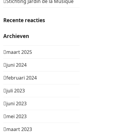
Stichting Jardin de la Musique
Recente reacties
Archieven
maart 2025
juni 2024
februari 2024
juli 2023
juni 2023
mei 2023
maart 2023