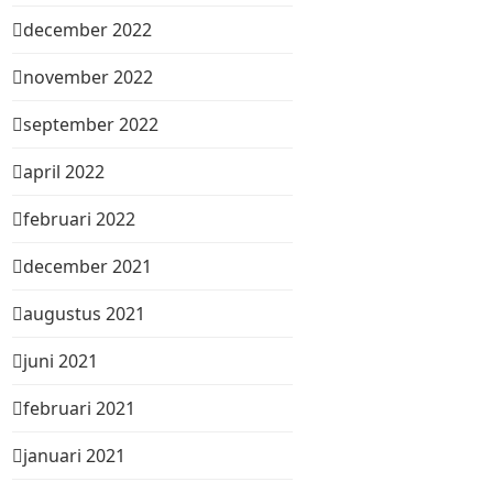
december 2022
november 2022
september 2022
april 2022
februari 2022
december 2021
augustus 2021
juni 2021
februari 2021
januari 2021