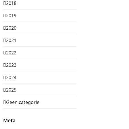
2018
2019
2020
2021
2022
2023
2024
2025
Geen categorie
Meta