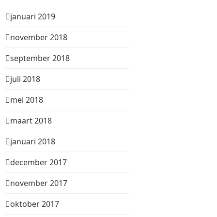
januari 2019
november 2018
september 2018
juli 2018
mei 2018
maart 2018
januari 2018
december 2017
november 2017
oktober 2017