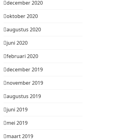
december 2020
oktober 2020
augustus 2020
juni 2020
februari 2020
december 2019
november 2019
augustus 2019
juni 2019
mei 2019
maart 2019