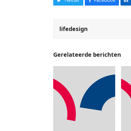
lifedesign
Gerelateerde berichten