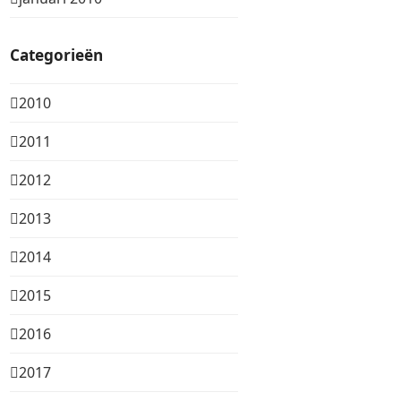
Categorieën
2010
2011
2012
2013
2014
2015
2016
2017