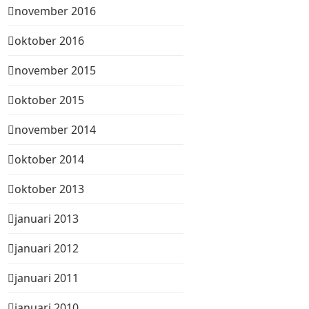
november 2016
oktober 2016
november 2015
oktober 2015
november 2014
oktober 2014
oktober 2013
januari 2013
januari 2012
januari 2011
januari 2010