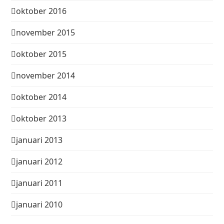
oktober 2016
november 2015
oktober 2015
november 2014
oktober 2014
oktober 2013
januari 2013
januari 2012
januari 2011
januari 2010