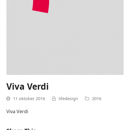
Viva Verdi
11 oktober 2016
lifedesign
2016
Viva Verdi