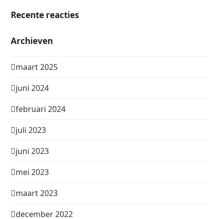
Recente reacties
Archieven
maart 2025
juni 2024
februari 2024
juli 2023
juni 2023
mei 2023
maart 2023
december 2022