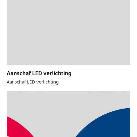
Aanschaf LED verlichting
Aanschaf LED verlichting