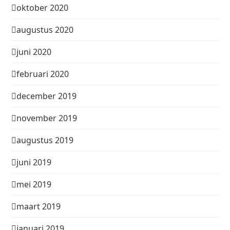
oktober 2020
augustus 2020
juni 2020
februari 2020
december 2019
november 2019
augustus 2019
juni 2019
mei 2019
maart 2019
januari 2019