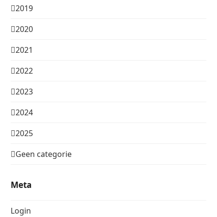
2019
2020
2021
2022
2023
2024
2025
Geen categorie
Meta
Login