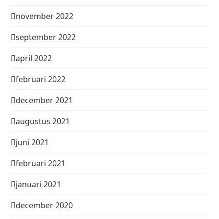
november 2022
september 2022
april 2022
februari 2022
december 2021
augustus 2021
juni 2021
februari 2021
januari 2021
december 2020