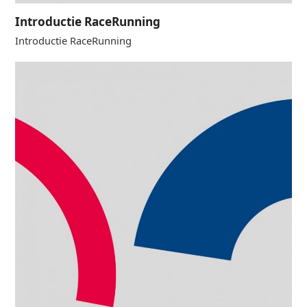
Introductie RaceRunning
Introductie RaceRunning