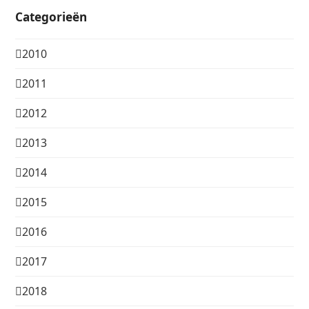
Categorieën
2010
2011
2012
2013
2014
2015
2016
2017
2018