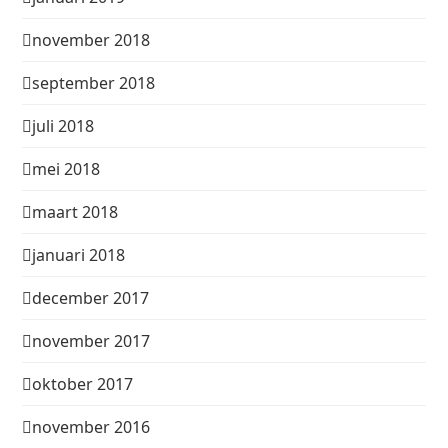
november 2018
september 2018
juli 2018
mei 2018
maart 2018
januari 2018
december 2017
november 2017
oktober 2017
november 2016