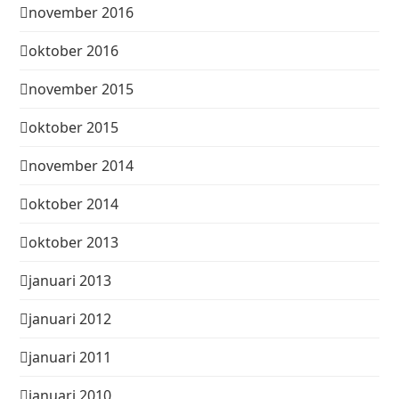
november 2016
oktober 2016
november 2015
oktober 2015
november 2014
oktober 2014
oktober 2013
januari 2013
januari 2012
januari 2011
januari 2010