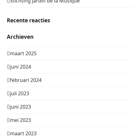
Stichting Jardin de la Musique
Recente reacties
Archieven
maart 2025
juni 2024
februari 2024
juli 2023
juni 2023
mei 2023
maart 2023