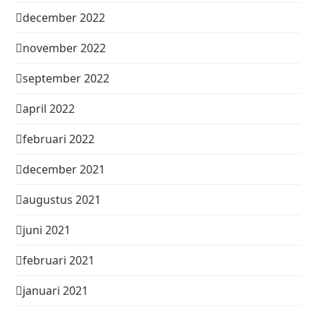
december 2022
november 2022
september 2022
april 2022
februari 2022
december 2021
augustus 2021
juni 2021
februari 2021
januari 2021