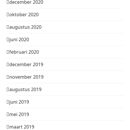
december 2020
oktober 2020
augustus 2020
juni 2020
februari 2020
december 2019
november 2019
augustus 2019
juni 2019
mei 2019
maart 2019