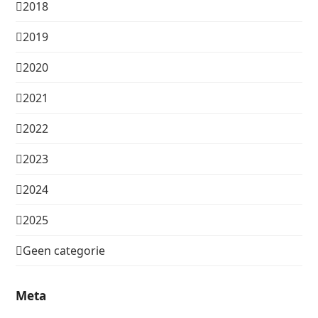
2018
2019
2020
2021
2022
2023
2024
2025
Geen categorie
Meta