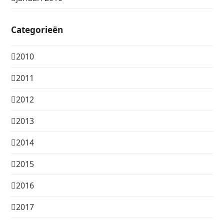
Categorieën
2010
2011
2012
2013
2014
2015
2016
2017