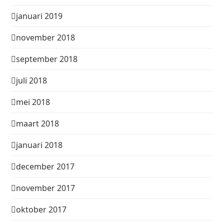
januari 2019
november 2018
september 2018
juli 2018
mei 2018
maart 2018
januari 2018
december 2017
november 2017
oktober 2017