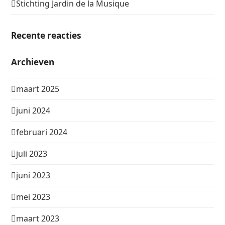
Stichting Jardin de la Musique
Recente reacties
Archieven
maart 2025
juni 2024
februari 2024
juli 2023
juni 2023
mei 2023
maart 2023