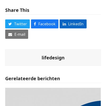
Share This
Twitter
Facebook
LinkedIn
E-mail
lifedesign
Gerelateerde berichten