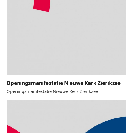
Openingsmanifestatie Nieuwe Kerk Zierikzee
Openingsmanifestatie Nieuwe Kerk Zierikzee