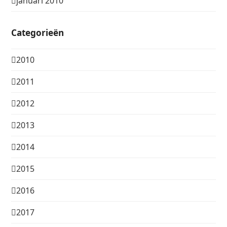
januari 2010
Categorieën
2010
2011
2012
2013
2014
2015
2016
2017