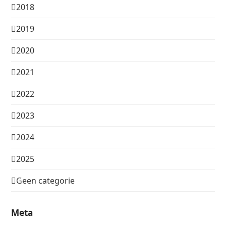
2018
2019
2020
2021
2022
2023
2024
2025
Geen categorie
Meta