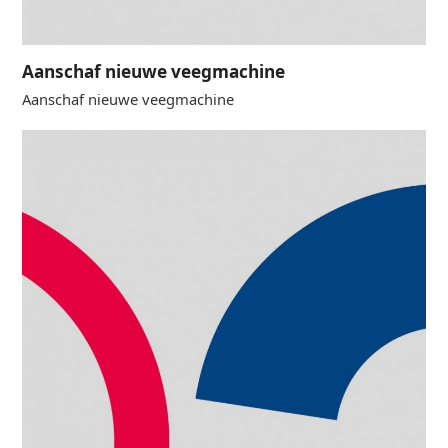
Aanschaf nieuwe veegmachine
Aanschaf nieuwe veegmachine