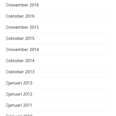
november 2016
oktober 2016
november 2015
oktober 2015
november 2014
oktober 2014
oktober 2013
januari 2013
januari 2012
januari 2011