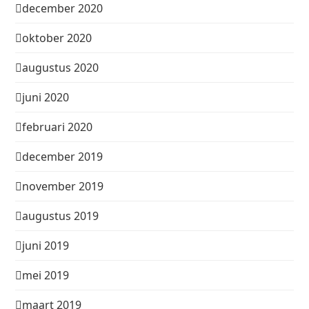
december 2020
oktober 2020
augustus 2020
juni 2020
februari 2020
december 2019
november 2019
augustus 2019
juni 2019
mei 2019
maart 2019