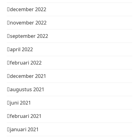
december 2022
november 2022
september 2022
april 2022
februari 2022
december 2021
augustus 2021
juni 2021
februari 2021
januari 2021