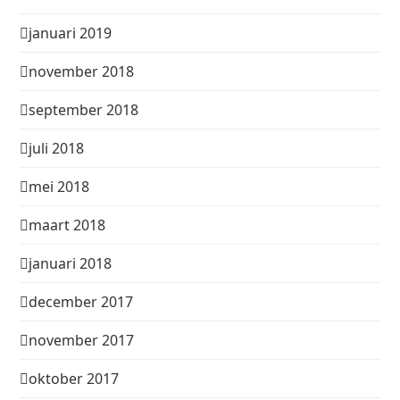
januari 2019
november 2018
september 2018
juli 2018
mei 2018
maart 2018
januari 2018
december 2017
november 2017
oktober 2017