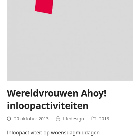
Wereldvrouwen Ahoy!
inloopactiviteiten
20 oktober 2013
lifedesign
2013
Inloopactiviteit op woensdagmiddagen