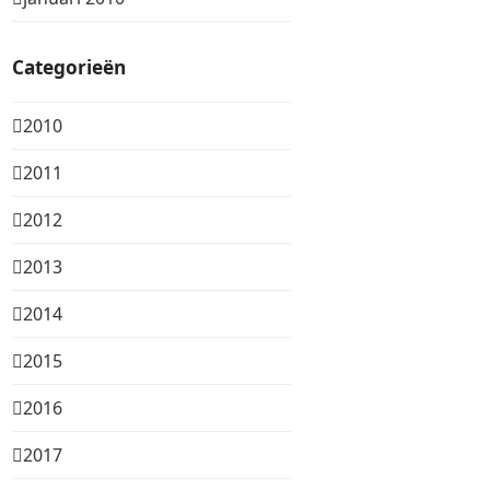
Categorieën
2010
2011
2012
2013
2014
2015
2016
2017