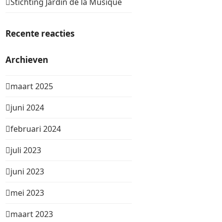
Stichting Jardin de la Musique
Recente reacties
Archieven
maart 2025
juni 2024
februari 2024
juli 2023
juni 2023
mei 2023
maart 2023