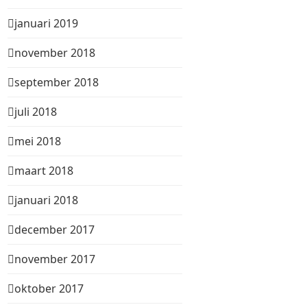
januari 2019
november 2018
september 2018
juli 2018
mei 2018
maart 2018
januari 2018
december 2017
november 2017
oktober 2017