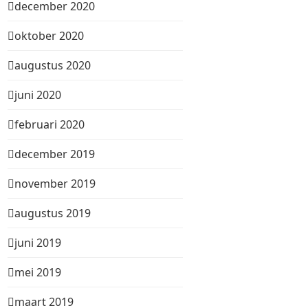
december 2020
oktober 2020
augustus 2020
juni 2020
februari 2020
december 2019
november 2019
augustus 2019
juni 2019
mei 2019
maart 2019