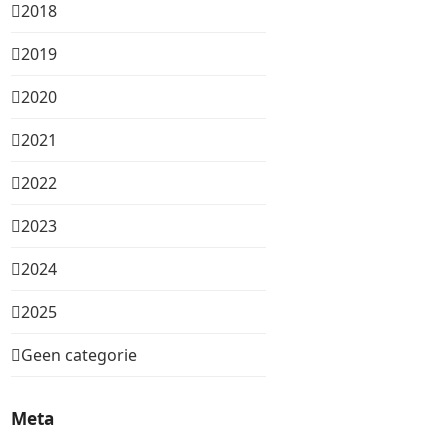
2018
2019
2020
2021
2022
2023
2024
2025
Geen categorie
Meta