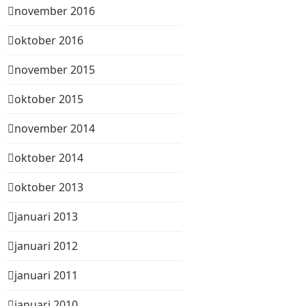
november 2016
oktober 2016
november 2015
oktober 2015
november 2014
oktober 2014
oktober 2013
januari 2013
januari 2012
januari 2011
januari 2010