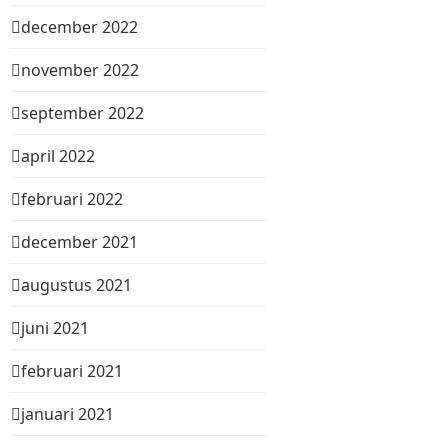
december 2022
november 2022
september 2022
april 2022
februari 2022
december 2021
augustus 2021
juni 2021
februari 2021
januari 2021