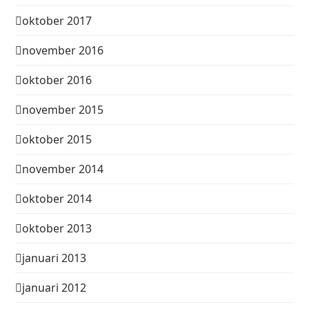
oktober 2017
november 2016
oktober 2016
november 2015
oktober 2015
november 2014
oktober 2014
oktober 2013
januari 2013
januari 2012