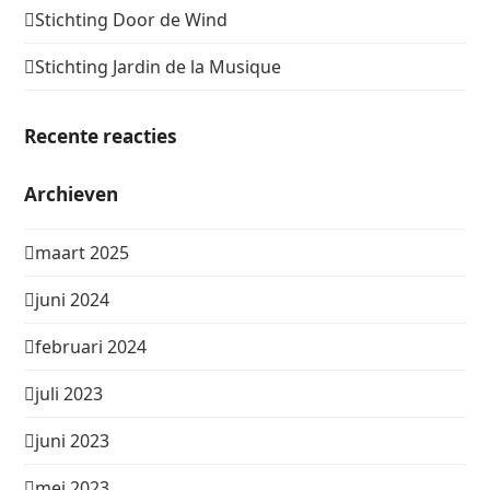
Stichting Door de Wind
Stichting Jardin de la Musique
Recente reacties
Archieven
maart 2025
juni 2024
februari 2024
juli 2023
juni 2023
mei 2023