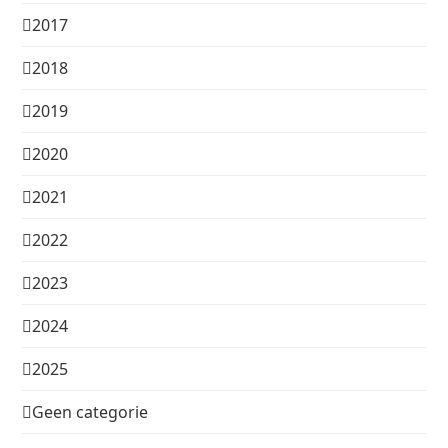
2017
2018
2019
2020
2021
2022
2023
2024
2025
Geen categorie