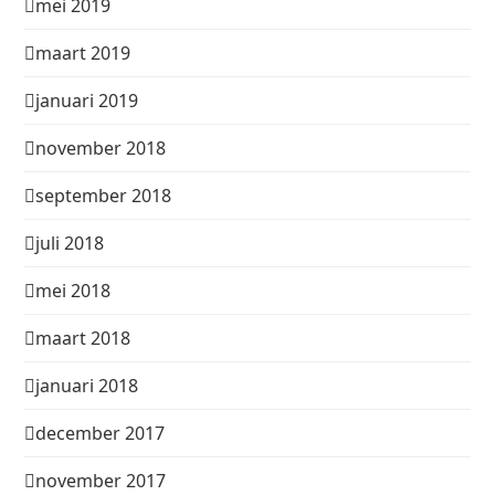
mei 2019
maart 2019
januari 2019
november 2018
september 2018
juli 2018
mei 2018
maart 2018
januari 2018
december 2017
november 2017