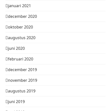
januari 2021
december 2020
oktober 2020
augustus 2020
juni 2020
februari 2020
december 2019
november 2019
augustus 2019
juni 2019