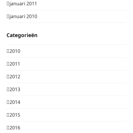
januari 2011
januari 2010
Categorieën
2010
2011
2012
2013
2014
2015
2016