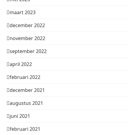
maart 2023
december 2022
november 2022
september 2022
april 2022
februari 2022
december 2021
augustus 2021
juni 2021
februari 2021