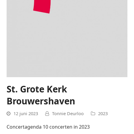
St. Grote Kerk
Brouwershaven
12 juni 2023
Tonnie Deurloo
2023
Concertagenda 10 concerten in 2023