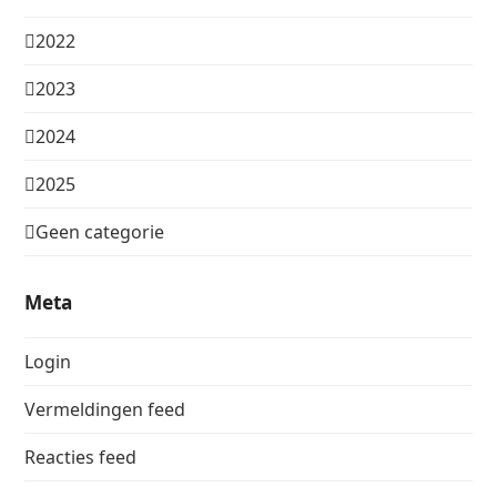
2022
2023
2024
2025
Geen categorie
Meta
Login
Vermeldingen feed
Reacties feed