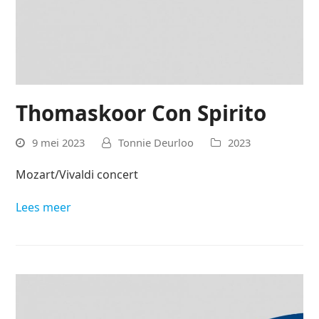
Thomaskoor Con Spirito
9 mei 2023
Tonnie Deurloo
2023
Mozart/Vivaldi concert
Lees meer