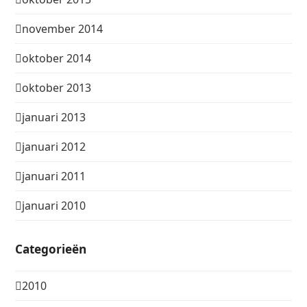
november 2014
oktober 2014
oktober 2013
januari 2013
januari 2012
januari 2011
januari 2010
Categorieën
2010