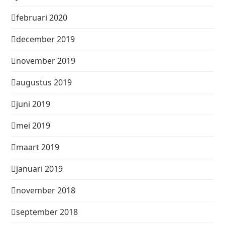
februari 2020
december 2019
november 2019
augustus 2019
juni 2019
mei 2019
maart 2019
januari 2019
november 2018
september 2018