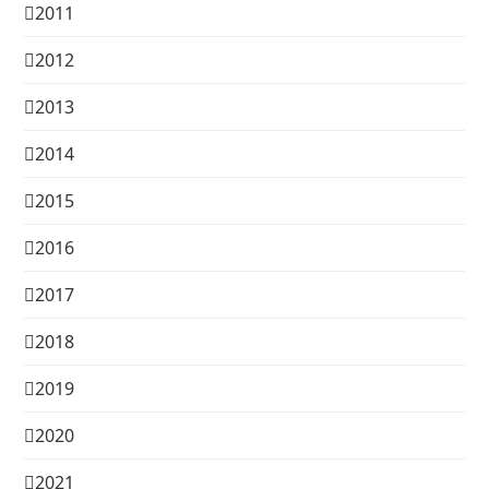
2011
2012
2013
2014
2015
2016
2017
2018
2019
2020
2021