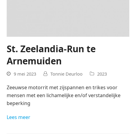
St. Zeelandia-Run te
Arnemuiden
9 mei 2023
Tonnie Deurloo
2023
Zeeuwse motorrit met zijspannen en trikes voor
mensen met een lichamelijke en/of verstandelijke
beperking
Lees meer