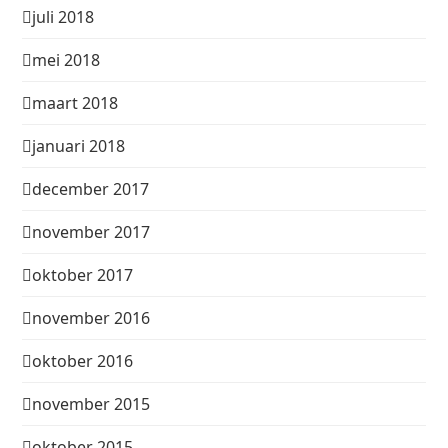
juli 2018
mei 2018
maart 2018
januari 2018
december 2017
november 2017
oktober 2017
november 2016
oktober 2016
november 2015
oktober 2015