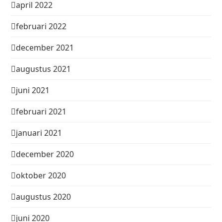
april 2022
februari 2022
december 2021
augustus 2021
juni 2021
februari 2021
januari 2021
december 2020
oktober 2020
augustus 2020
juni 2020