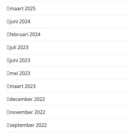
maart 2025
juni 2024
februari 2024
juli 2023
juni 2023
mei 2023
maart 2023
december 2022
november 2022
september 2022