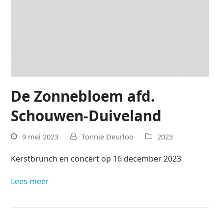
De Zonnebloem afd.
Schouwen-Duiveland
9 mei 2023
Tonnie Deurloo
2023
Kerstbrunch en concert op 16 december 2023
Lees meer