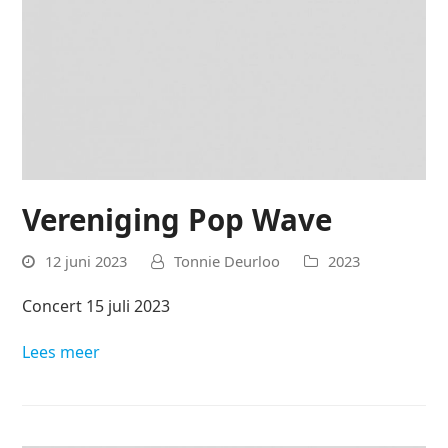
Vereniging Pop Wave
12 juni 2023
Tonnie Deurloo
2023
Concert 15 juli 2023
Lees meer