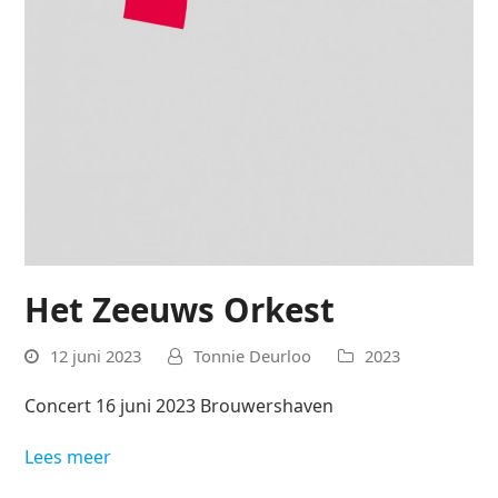
Het Zeeuws Orkest
12 juni 2023
Tonnie Deurloo
2023
Concert 16 juni 2023 Brouwershaven
Lees meer