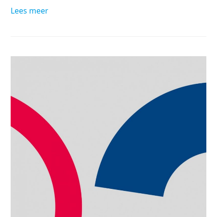
Lees meer