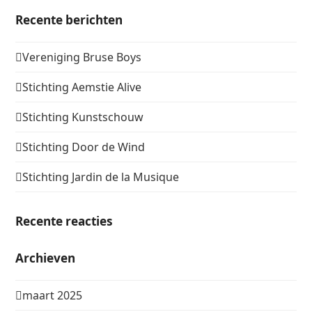
Recente berichten
Vereniging Bruse Boys
Stichting Aemstie Alive
Stichting Kunstschouw
Stichting Door de Wind
Stichting Jardin de la Musique
Recente reacties
Archieven
maart 2025