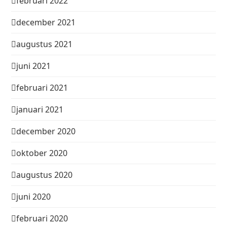
februari 2022
december 2021
augustus 2021
juni 2021
februari 2021
januari 2021
december 2020
oktober 2020
augustus 2020
juni 2020
februari 2020