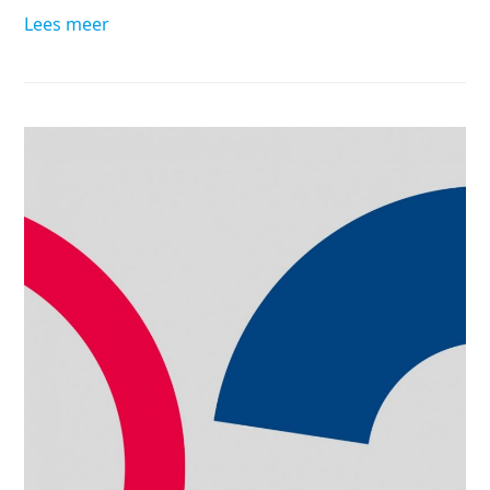
Lees meer