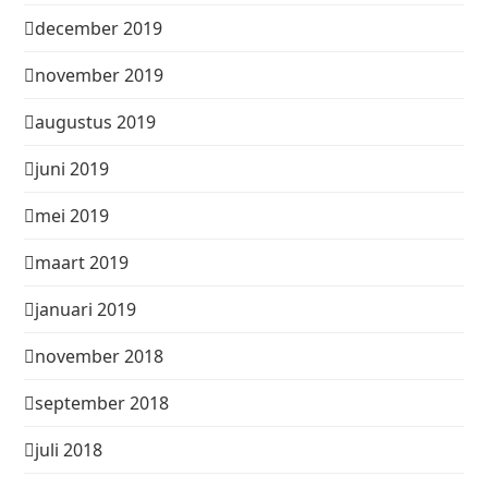
december 2019
november 2019
augustus 2019
juni 2019
mei 2019
maart 2019
januari 2019
november 2018
september 2018
juli 2018