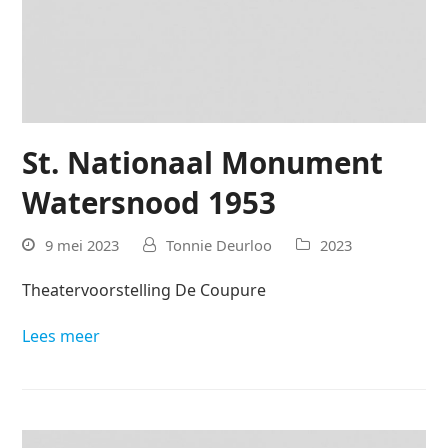
St. Nationaal Monument
Watersnood 1953
9 mei 2023
Tonnie Deurloo
2023
Theatervoorstelling De Coupure
Lees meer