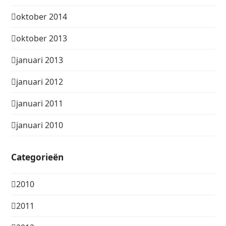
oktober 2014
oktober 2013
januari 2013
januari 2012
januari 2011
januari 2010
Categorieën
2010
2011