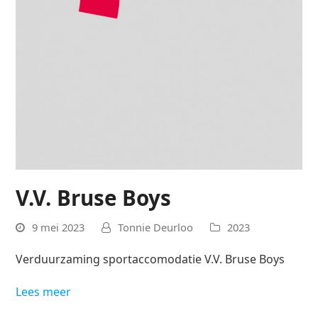
V.V. Bruse Boys
9 mei 2023
Tonnie Deurloo
2023
Verduurzaming sportaccomodatie V.V. Bruse Boys
Lees meer