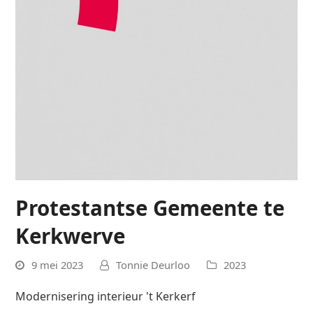
Protestantse Gemeente te
Kerkwerve
9 mei 2023
Tonnie Deurloo
2023
Modernisering interieur 't Kerkerf