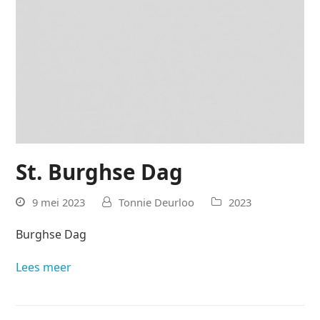
St. Burghse Dag
9 mei 2023
Tonnie Deurloo
2023
Burghse Dag
Lees meer