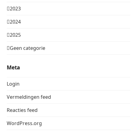
2023
2024
2025
Geen categorie
Meta
Login
Vermeldingen feed
Reacties feed
WordPress.org