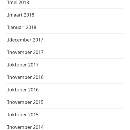
mei 2018
maart 2018
januari 2018
december 2017
november 2017
oktober 2017
november 2016
oktober 2016
november 2015
oktober 2015
november 2014