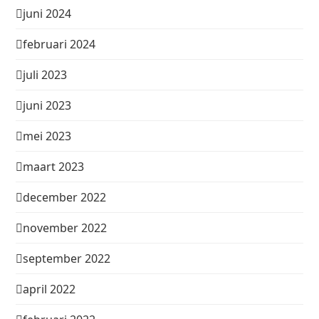
juni 2024
februari 2024
juli 2023
juni 2023
mei 2023
maart 2023
december 2022
november 2022
september 2022
april 2022