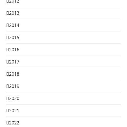
2012
2013
2014
2015
2016
2017
2018
2019
2020
2021
2022