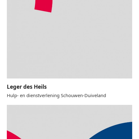
Leger des Heils
Hulp- en dienstverlening Schouwen-Duiveland