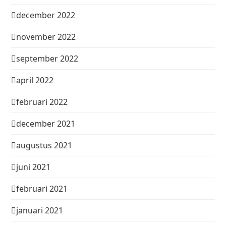
december 2022
november 2022
september 2022
april 2022
februari 2022
december 2021
augustus 2021
juni 2021
februari 2021
januari 2021