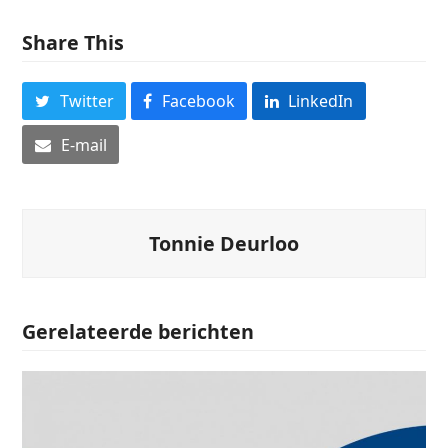
Share This
Twitter
Facebook
LinkedIn
E-mail
Tonnie Deurloo
Gerelateerde berichten