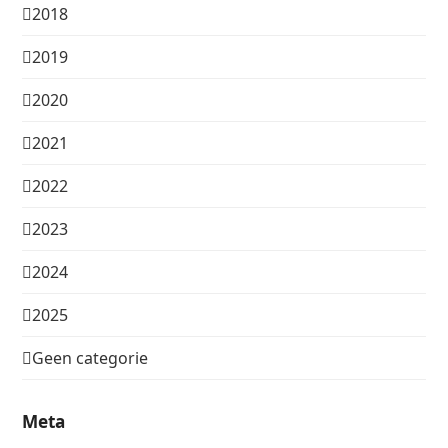
2018
2019
2020
2021
2022
2023
2024
2025
Geen categorie
Meta