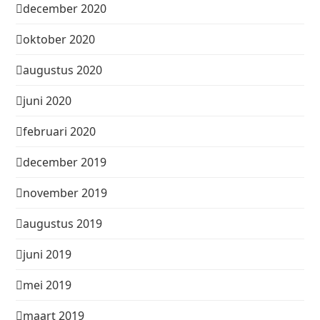
december 2020
oktober 2020
augustus 2020
juni 2020
februari 2020
december 2019
november 2019
augustus 2019
juni 2019
mei 2019
maart 2019