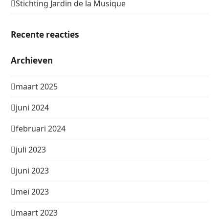
Stichting Jardin de la Musique
Recente reacties
Archieven
maart 2025
juni 2024
februari 2024
juli 2023
juni 2023
mei 2023
maart 2023