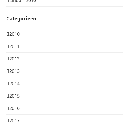
januari 2010
Categorieën
2010
2011
2012
2013
2014
2015
2016
2017