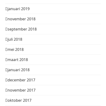
januari 2019
november 2018
september 2018
juli 2018
mei 2018
maart 2018
januari 2018
december 2017
november 2017
oktober 2017