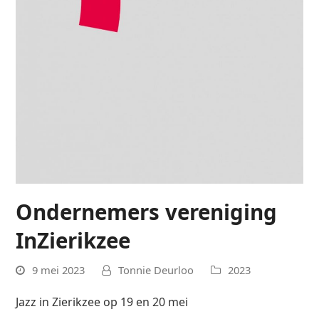
Ondernemers vereniging
InZierikzee
9 mei 2023
Tonnie Deurloo
2023
Jazz in Zierikzee
op
19 en 20 mei