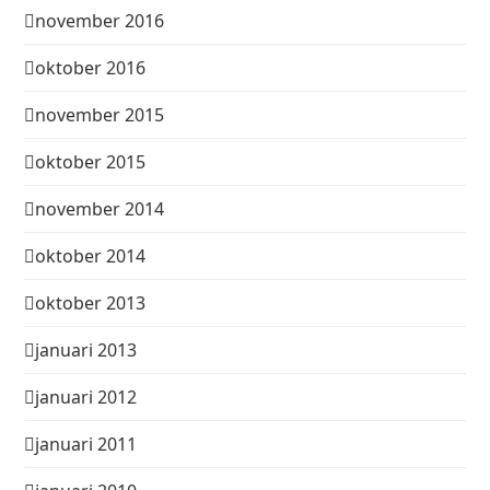
november 2016
oktober 2016
november 2015
oktober 2015
november 2014
oktober 2014
oktober 2013
januari 2013
januari 2012
januari 2011