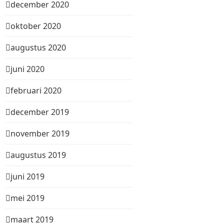
december 2020
oktober 2020
augustus 2020
juni 2020
februari 2020
december 2019
november 2019
augustus 2019
juni 2019
mei 2019
maart 2019