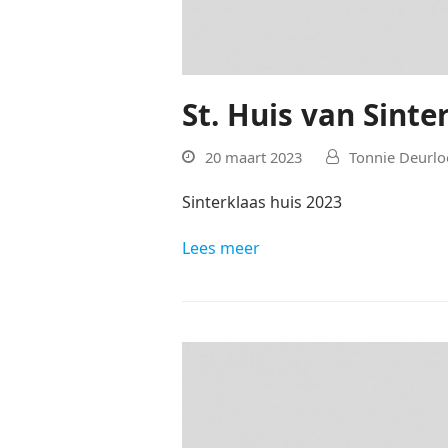
St. Huis van Sinte
20 maart 2023
Tonnie Deurlo
Sinterklaas huis 2023
Lees meer