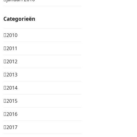
Categorieën
2010
2011
2012
2013
2014
2015
2016
2017