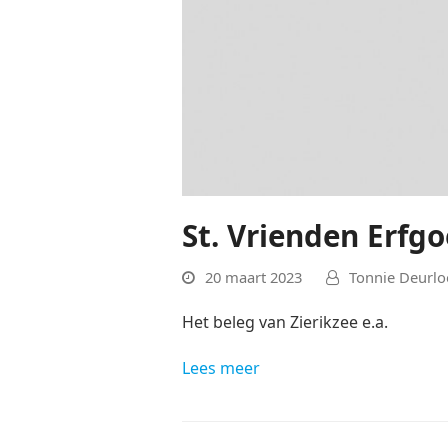
St. Vrienden Erfgo
20 maart 2023
Tonnie Deurlo
Het beleg van Zierikzee e.a.
Lees meer