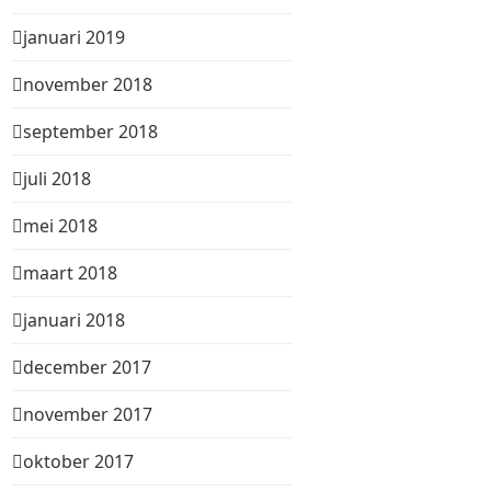
januari 2019
november 2018
september 2018
juli 2018
mei 2018
maart 2018
januari 2018
december 2017
november 2017
oktober 2017