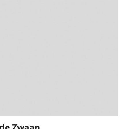
 de Zwaan