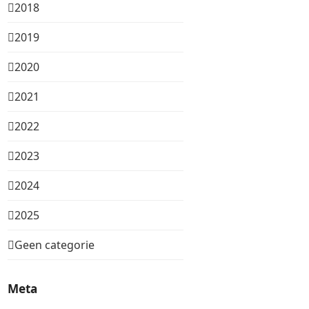
2018
2019
2020
2021
2022
2023
2024
2025
Geen categorie
Meta