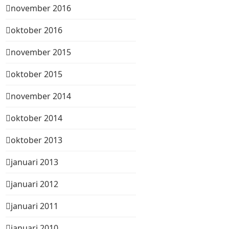
november 2016
oktober 2016
november 2015
oktober 2015
november 2014
oktober 2014
oktober 2013
januari 2013
januari 2012
januari 2011
januari 2010