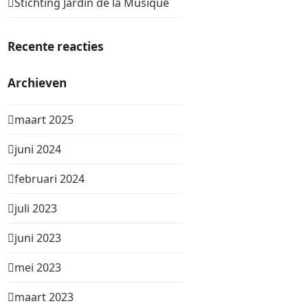
Stichting Jardin de la Musique
Recente reacties
Archieven
maart 2025
juni 2024
februari 2024
juli 2023
juni 2023
mei 2023
maart 2023