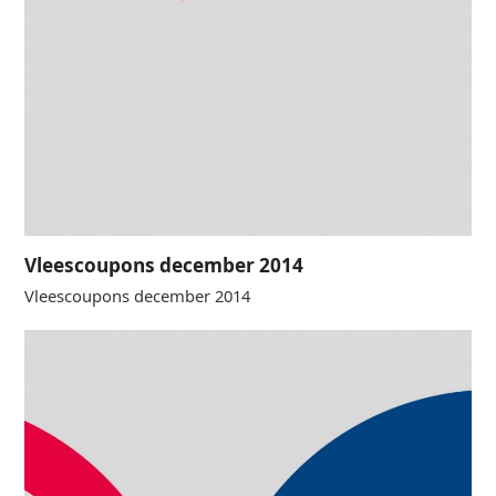
Vleescoupons december 2014
Vleescoupons december 2014