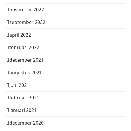
november 2022
september 2022
april 2022
februari 2022
december 2021
augustus 2021
juni 2021
februari 2021
januari 2021
december 2020