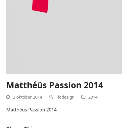
Matthéüs Passion 2014
2 oktober 2014
lifedesign
2014
Matthéüs Passion 2014