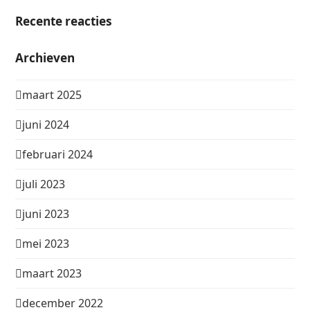
Recente reacties
Archieven
maart 2025
juni 2024
februari 2024
juli 2023
juni 2023
mei 2023
maart 2023
december 2022