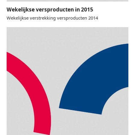
Wekelijkse versproducten in 2015
Wekelijkse verstrekking versproducten 2014