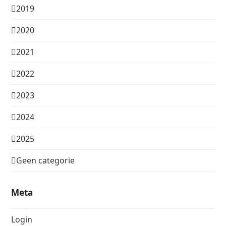
2019
2020
2021
2022
2023
2024
2025
Geen categorie
Meta
Login