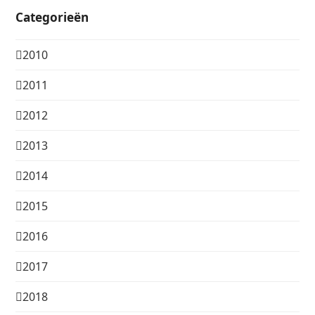
Categorieën
2010
2011
2012
2013
2014
2015
2016
2017
2018