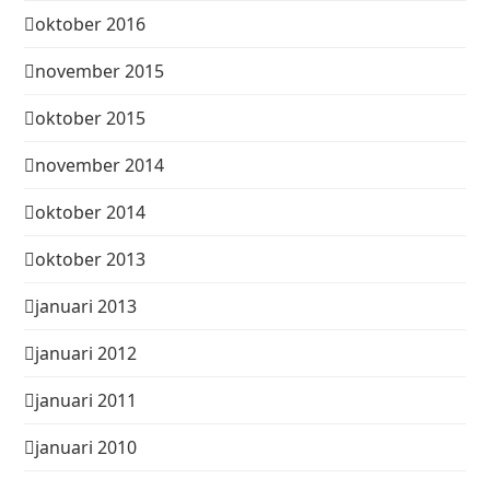
oktober 2016
november 2015
oktober 2015
november 2014
oktober 2014
oktober 2013
januari 2013
januari 2012
januari 2011
januari 2010