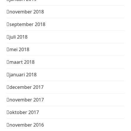
november 2018
september 2018
juli 2018
mei 2018
maart 2018
januari 2018
december 2017
november 2017
oktober 2017
november 2016