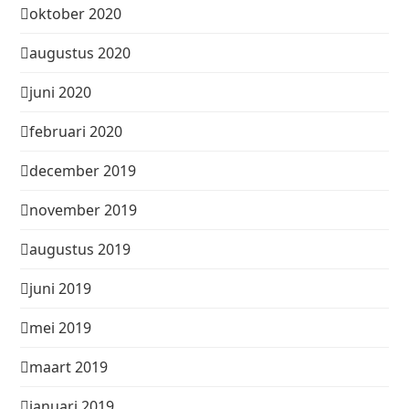
oktober 2020
augustus 2020
juni 2020
februari 2020
december 2019
november 2019
augustus 2019
juni 2019
mei 2019
maart 2019
januari 2019