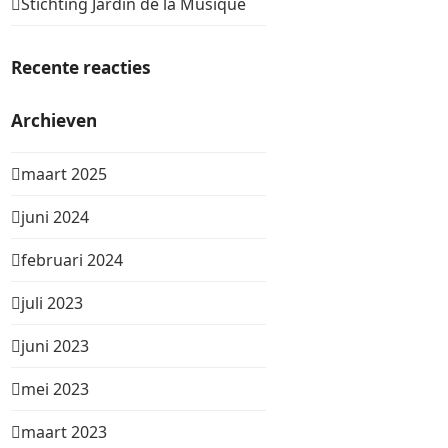
Stichting Jardin de la Musique
Recente reacties
Archieven
maart 2025
juni 2024
februari 2024
juli 2023
juni 2023
mei 2023
maart 2023