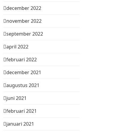
december 2022
november 2022
september 2022
april 2022
februari 2022
december 2021
augustus 2021
juni 2021
februari 2021
januari 2021