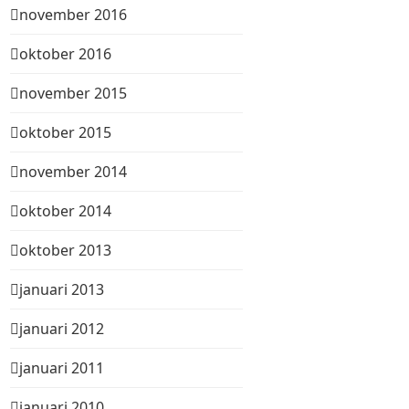
november 2016
oktober 2016
november 2015
oktober 2015
november 2014
oktober 2014
oktober 2013
januari 2013
januari 2012
januari 2011
januari 2010