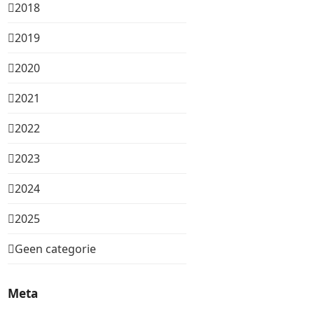
2018
2019
2020
2021
2022
2023
2024
2025
Geen categorie
Meta