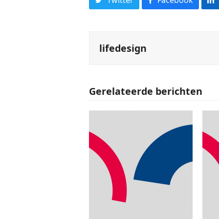
lifedesign
Gerelateerde berichten