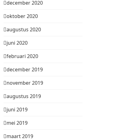
december 2020
oktober 2020
augustus 2020
juni 2020
februari 2020
december 2019
november 2019
augustus 2019
juni 2019
mei 2019
maart 2019