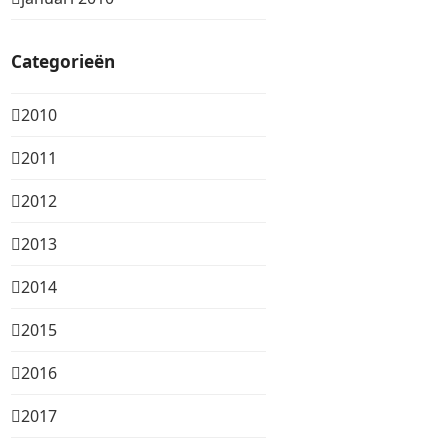
Categorieën
2010
2011
2012
2013
2014
2015
2016
2017