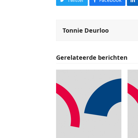
Tonnie Deurloo
Gerelateerde berichten