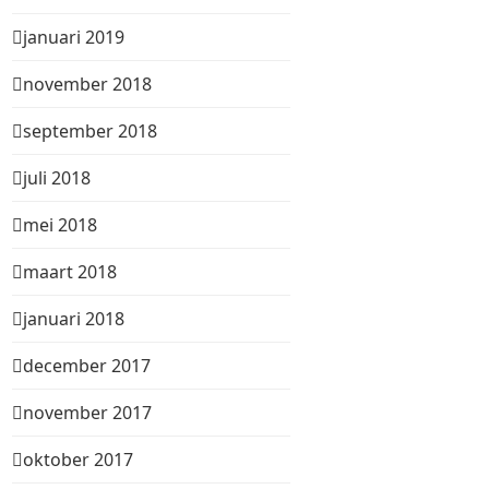
januari 2019
november 2018
september 2018
juli 2018
mei 2018
maart 2018
januari 2018
december 2017
november 2017
oktober 2017