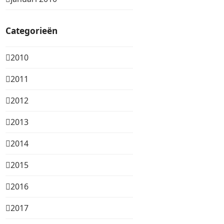
Categorieën
2010
2011
2012
2013
2014
2015
2016
2017