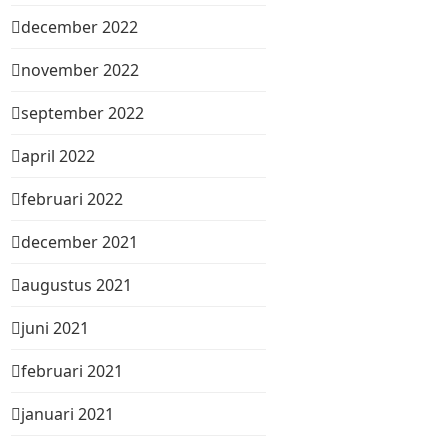
december 2022
november 2022
september 2022
april 2022
februari 2022
december 2021
augustus 2021
juni 2021
februari 2021
januari 2021