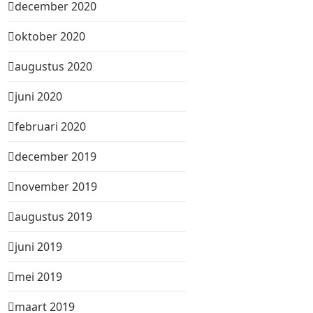
december 2020
oktober 2020
augustus 2020
juni 2020
februari 2020
december 2019
november 2019
augustus 2019
juni 2019
mei 2019
maart 2019