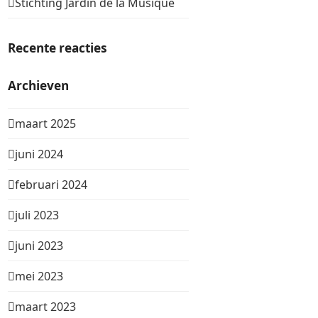
Stichting Jardin de la Musique
Recente reacties
Archieven
maart 2025
juni 2024
februari 2024
juli 2023
juni 2023
mei 2023
maart 2023