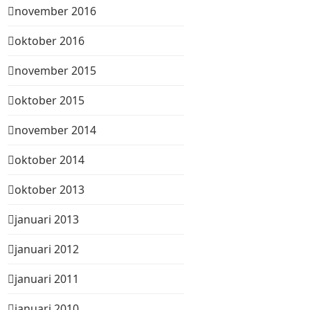
november 2016
oktober 2016
november 2015
oktober 2015
november 2014
oktober 2014
oktober 2013
januari 2013
januari 2012
januari 2011
januari 2010