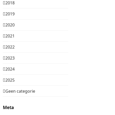
2018
2019
2020
2021
2022
2023
2024
2025
Geen categorie
Meta