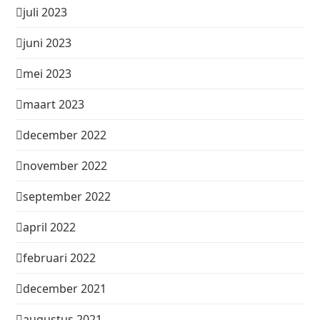
juli 2023
juni 2023
mei 2023
maart 2023
december 2022
november 2022
september 2022
april 2022
februari 2022
december 2021
augustus 2021