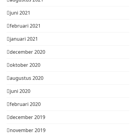
juni 2021
februari 2021
januari 2021
december 2020
oktober 2020
augustus 2020
juni 2020
februari 2020
december 2019
november 2019