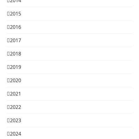
2014
2015
2016
2017
2018
2019
2020
2021
2022
2023
2024