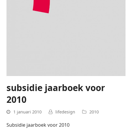
subsidie jaarboek voor
2010
1 januari 2010
lifedesign
2010
Subsidie jaarboek voor 2010