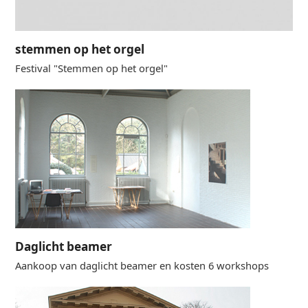
stemmen op het orgel
Festival "Stemmen op het orgel"
Daglicht beamer
Aankoop van daglicht beamer en kosten 6 workshops