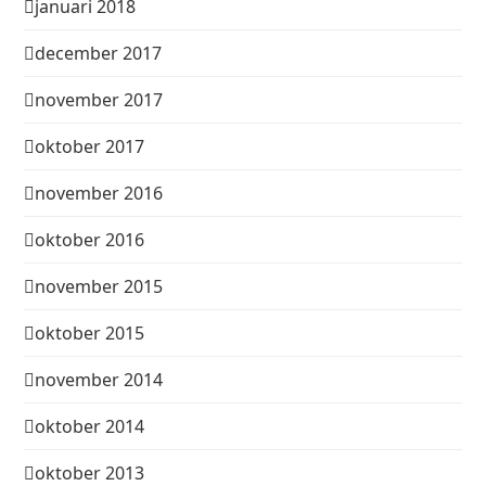
januari 2018
december 2017
november 2017
oktober 2017
november 2016
oktober 2016
november 2015
oktober 2015
november 2014
oktober 2014
oktober 2013