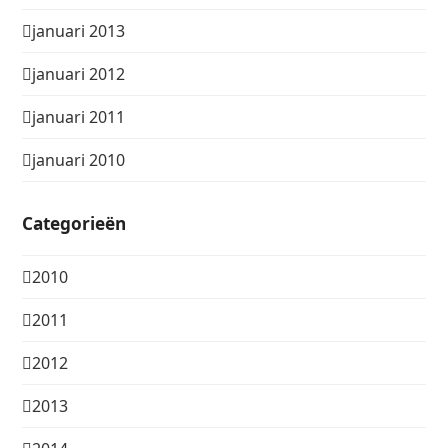
januari 2013
januari 2012
januari 2011
januari 2010
Categorieën
2010
2011
2012
2013