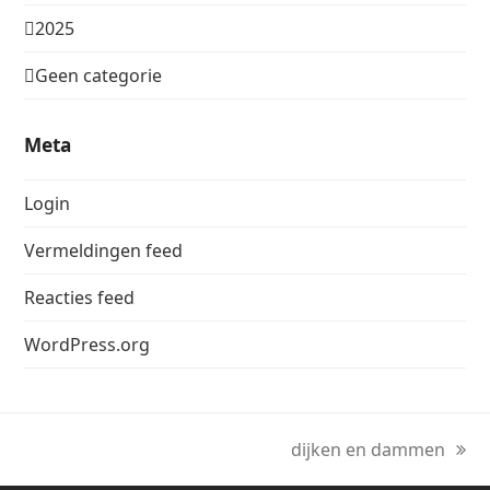
2025
Geen categorie
Meta
Login
Vermeldingen feed
Reacties feed
WordPress.org
dijken en dammen
next