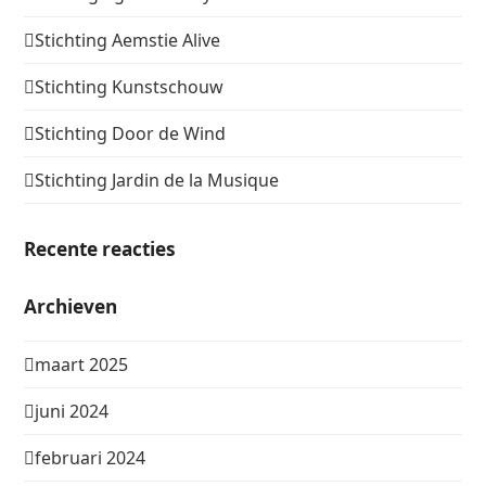
Stichting Aemstie Alive
Stichting Kunstschouw
Stichting Door de Wind
Stichting Jardin de la Musique
Recente reacties
Archieven
maart 2025
juni 2024
februari 2024