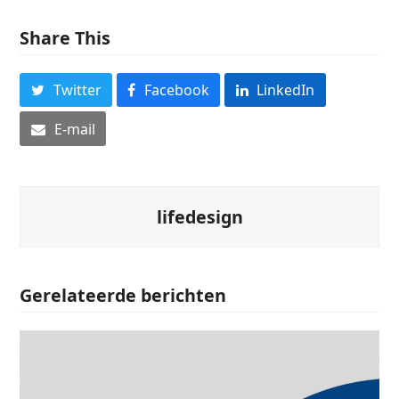
Share This
Twitter
Facebook
LinkedIn
E-mail
lifedesign
Gerelateerde berichten