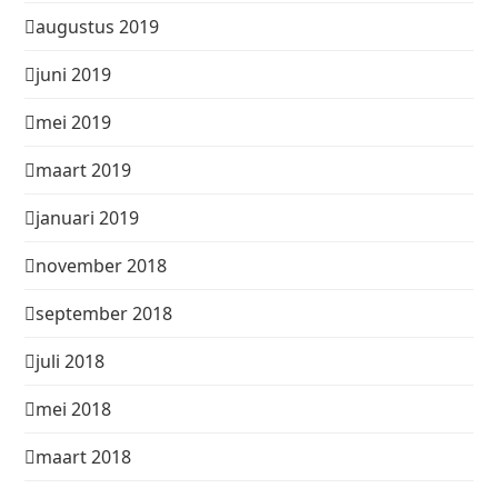
augustus 2019
juni 2019
mei 2019
maart 2019
januari 2019
november 2018
september 2018
juli 2018
mei 2018
maart 2018