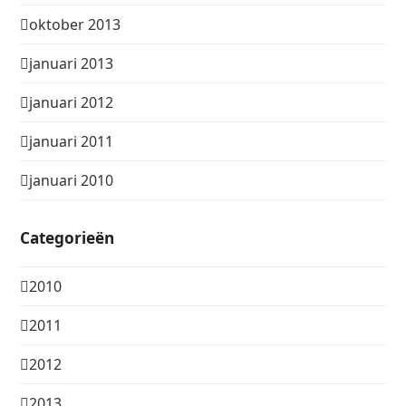
oktober 2013
januari 2013
januari 2012
januari 2011
januari 2010
Categorieën
2010
2011
2012
2013