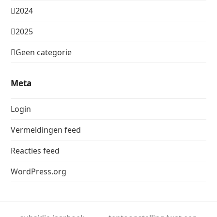
2024
2025
Geen categorie
Meta
Login
Vermeldingen feed
Reacties feed
WordPress.org