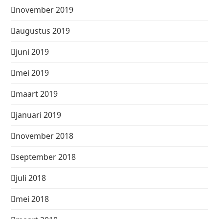
november 2019
augustus 2019
juni 2019
mei 2019
maart 2019
januari 2019
november 2018
september 2018
juli 2018
mei 2018