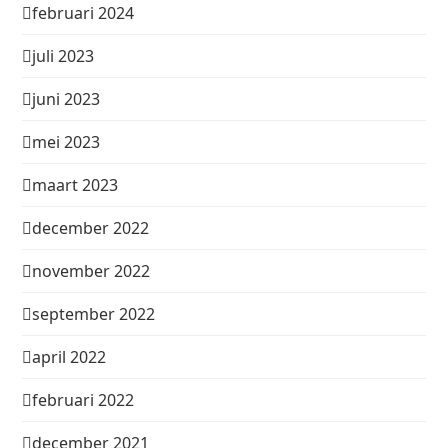
februari 2024
juli 2023
juni 2023
mei 2023
maart 2023
december 2022
november 2022
september 2022
april 2022
februari 2022
december 2021