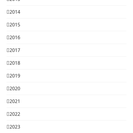
2014
2015
2016
2017
2018
2019
2020
2021
2022
2023