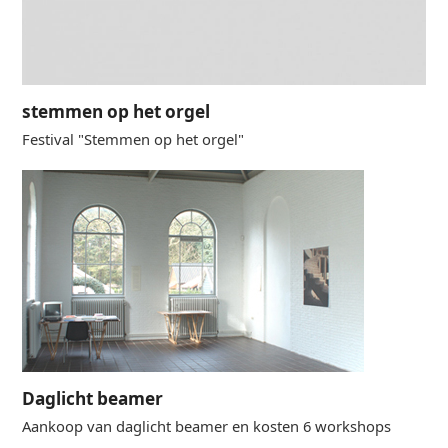
stemmen op het orgel
Festival "Stemmen op het orgel"
Daglicht beamer
Aankoop van daglicht beamer en kosten 6 workshops