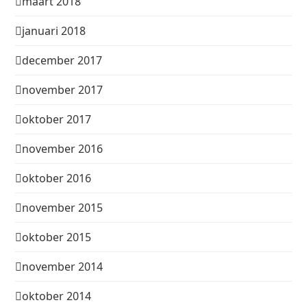
maart 2018
januari 2018
december 2017
november 2017
oktober 2017
november 2016
oktober 2016
november 2015
oktober 2015
november 2014
oktober 2014