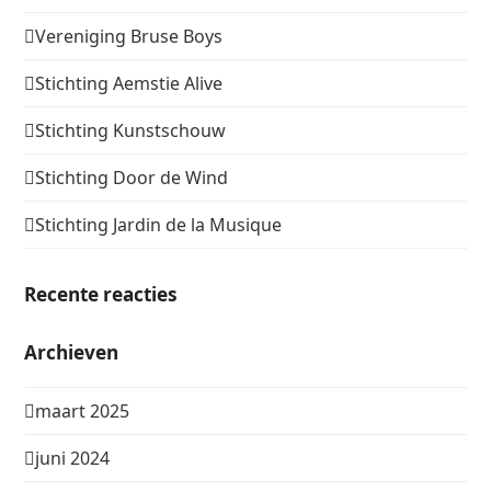
Vereniging Bruse Boys
Stichting Aemstie Alive
Stichting Kunstschouw
Stichting Door de Wind
Stichting Jardin de la Musique
Recente reacties
Archieven
maart 2025
juni 2024