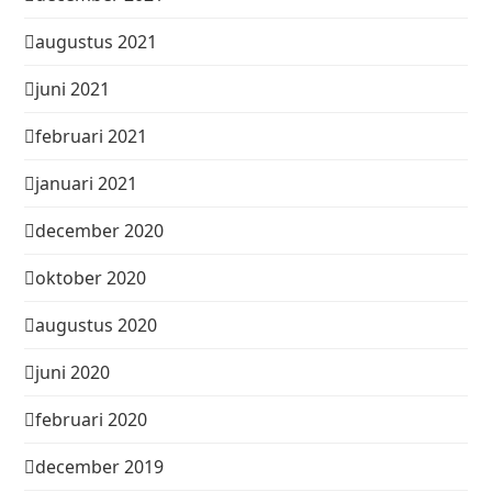
augustus 2021
juni 2021
februari 2021
januari 2021
december 2020
oktober 2020
augustus 2020
juni 2020
februari 2020
december 2019