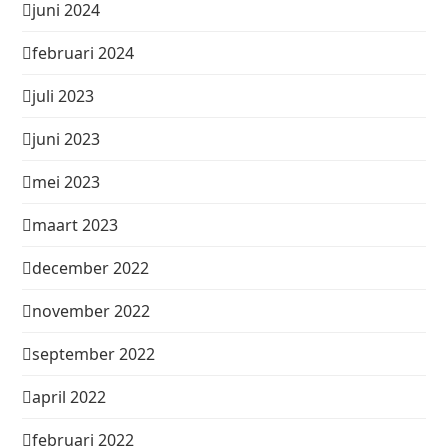
juni 2024
februari 2024
juli 2023
juni 2023
mei 2023
maart 2023
december 2022
november 2022
september 2022
april 2022
februari 2022