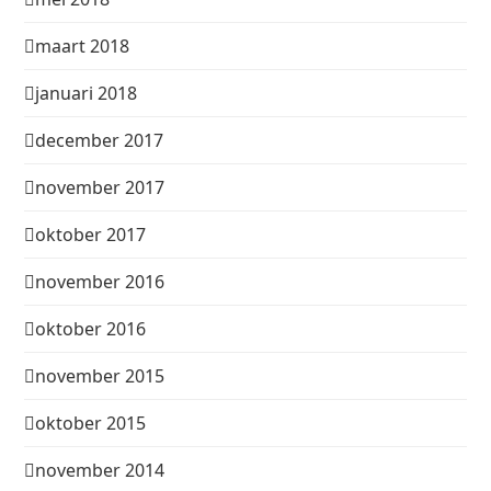
maart 2018
januari 2018
december 2017
november 2017
oktober 2017
november 2016
oktober 2016
november 2015
oktober 2015
november 2014