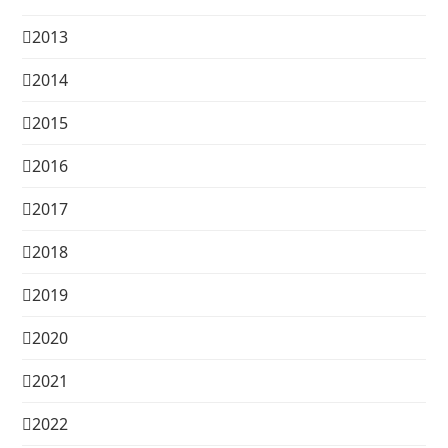
2013
2014
2015
2016
2017
2018
2019
2020
2021
2022