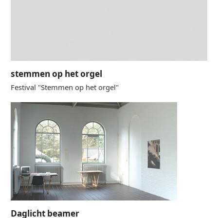
stemmen op het orgel
Festival "Stemmen op het orgel"
Daglicht beamer