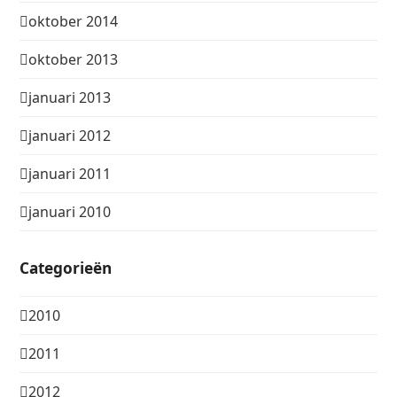
oktober 2014
oktober 2013
januari 2013
januari 2012
januari 2011
januari 2010
Categorieën
2010
2011
2012