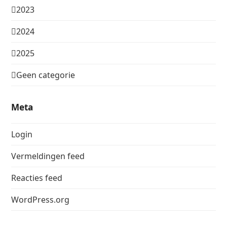
2023
2024
2025
Geen categorie
Meta
Login
Vermeldingen feed
Reacties feed
WordPress.org