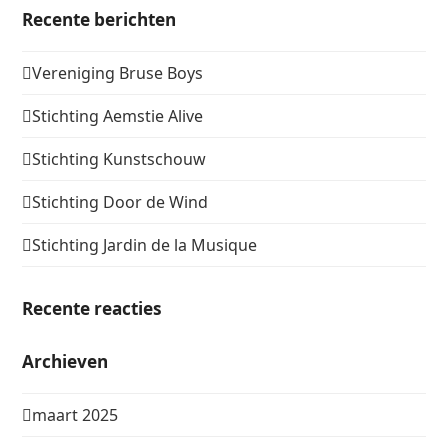
Recente berichten
Vereniging Bruse Boys
Stichting Aemstie Alive
Stichting Kunstschouw
Stichting Door de Wind
Stichting Jardin de la Musique
Recente reacties
Archieven
maart 2025