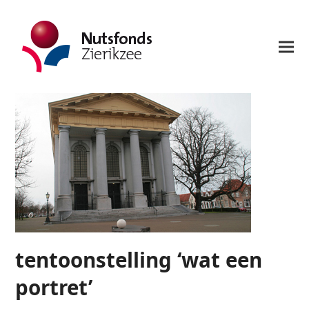
tentoonstelling ‘wat een
portret’