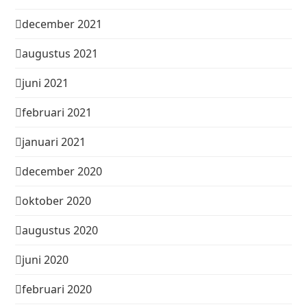
december 2021
augustus 2021
juni 2021
februari 2021
januari 2021
december 2020
oktober 2020
augustus 2020
juni 2020
februari 2020