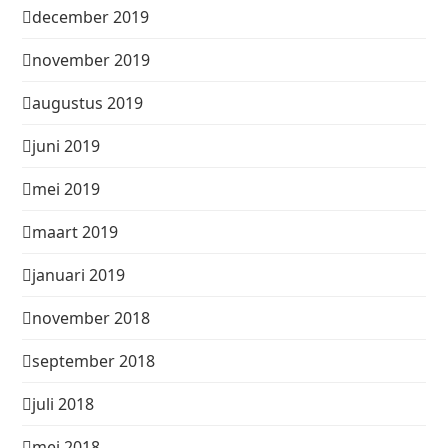
december 2019
november 2019
augustus 2019
juni 2019
mei 2019
maart 2019
januari 2019
november 2018
september 2018
juli 2018
mei 2018