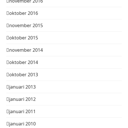
november 2016
oktober 2016
november 2015
oktober 2015
november 2014
oktober 2014
oktober 2013
januari 2013
januari 2012
januari 2011
januari 2010