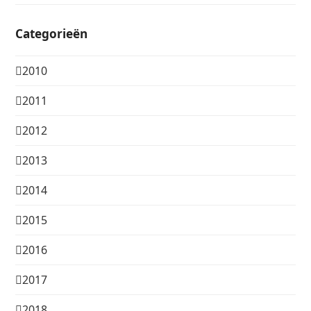
Categorieën
2010
2011
2012
2013
2014
2015
2016
2017
2018