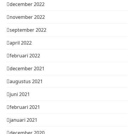
december 2022
november 2022
september 2022
april 2022
februari 2022
december 2021
augustus 2021
juni 2021
februari 2021
januari 2021
december 2020