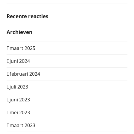
Recente reacties
Archieven
maart 2025
juni 2024
februari 2024
juli 2023
juni 2023
mei 2023
maart 2023