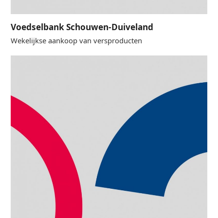
Voedselbank Schouwen-Duiveland
Wekelijkse aankoop van versproducten