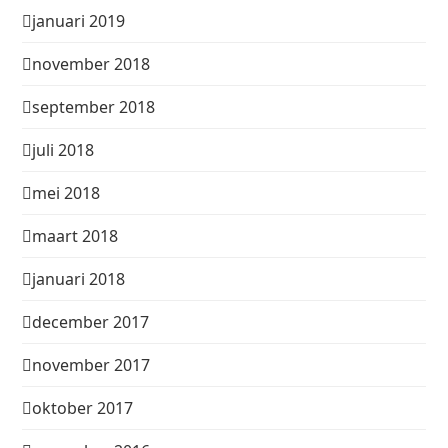
januari 2019
november 2018
september 2018
juli 2018
mei 2018
maart 2018
januari 2018
december 2017
november 2017
oktober 2017