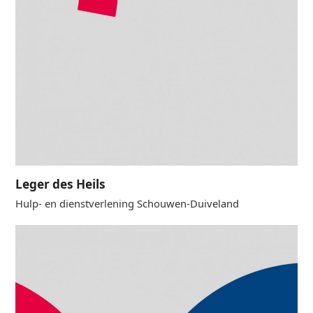
Leger des Heils
Hulp- en dienstverlening Schouwen-Duiveland