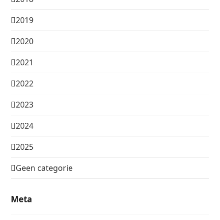
2019
2020
2021
2022
2023
2024
2025
Geen categorie
Meta