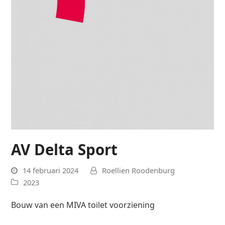
AV Delta Sport
14 februari 2024
Roellien Roodenburg
2023
Bouw van een MIVA toilet voorziening