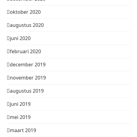
oktober 2020
augustus 2020
juni 2020
februari 2020
december 2019
november 2019
augustus 2019
juni 2019
mei 2019
maart 2019