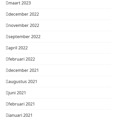
maart 2023
december 2022
november 2022
september 2022
april 2022
februari 2022
december 2021
augustus 2021
juni 2021
februari 2021
januari 2021