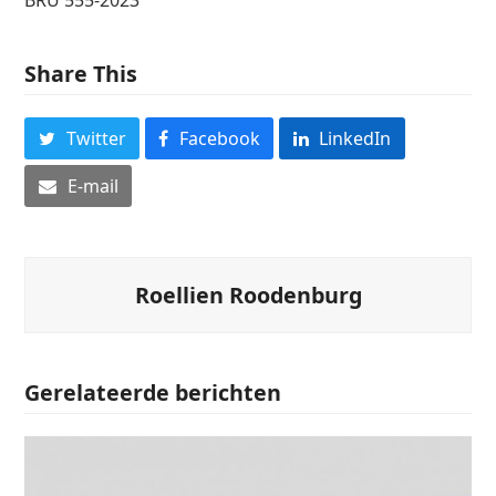
Share This
Twitter
Facebook
LinkedIn
E-mail
Roellien Roodenburg
Gerelateerde berichten