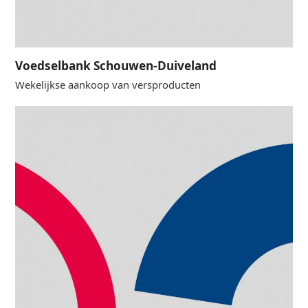
Voedselbank Schouwen-Duiveland
Wekelijkse aankoop van versproducten