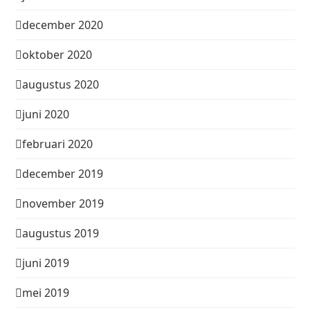
december 2020
oktober 2020
augustus 2020
juni 2020
februari 2020
december 2019
november 2019
augustus 2019
juni 2019
mei 2019