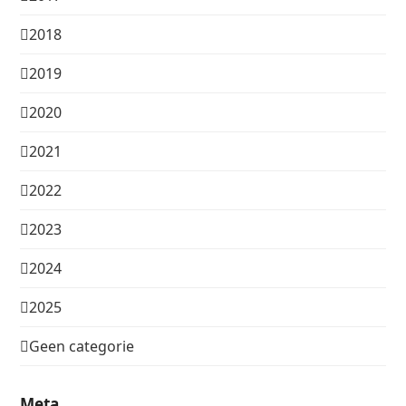
2018
2019
2020
2021
2022
2023
2024
2025
Geen categorie
Meta