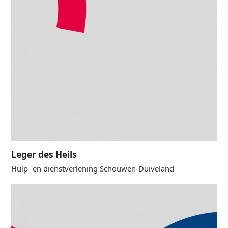
Leger des Heils
Hulp- en dienstverlening Schouwen-Duiveland