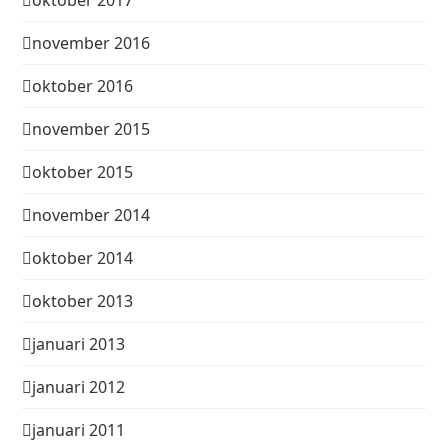
november 2016
oktober 2016
november 2015
oktober 2015
november 2014
oktober 2014
oktober 2013
januari 2013
januari 2012
januari 2011