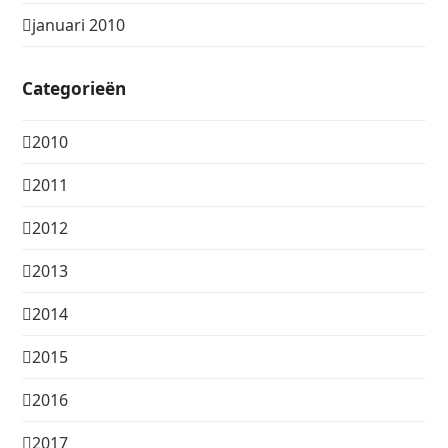
januari 2010
Categorieën
2010
2011
2012
2013
2014
2015
2016
2017