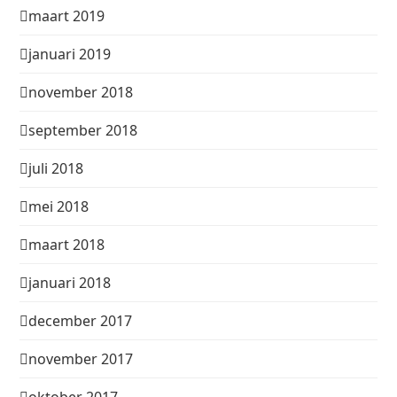
maart 2019
januari 2019
november 2018
september 2018
juli 2018
mei 2018
maart 2018
januari 2018
december 2017
november 2017
oktober 2017