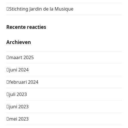
Stichting Jardin de la Musique
Recente reacties
Archieven
maart 2025
juni 2024
februari 2024
juli 2023
juni 2023
mei 2023