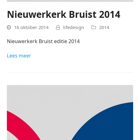
Nieuwerkerk Bruist 2014
16 oktober 2014
lifedesign
2014
Nieuwerkerk Bruist editie 2014
Lees meer