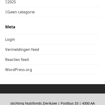
2025
Geen categorie
Meta
Login
Vermeldingen feed
Reacties feed
WordPress.org
stichting Nutsfonds Zierikzee | Postbus 33 | 4300 AA