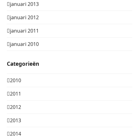
januari 2013
januari 2012
januari 2011
januari 2010
Categorieën
2010
2011
2012
2013
2014