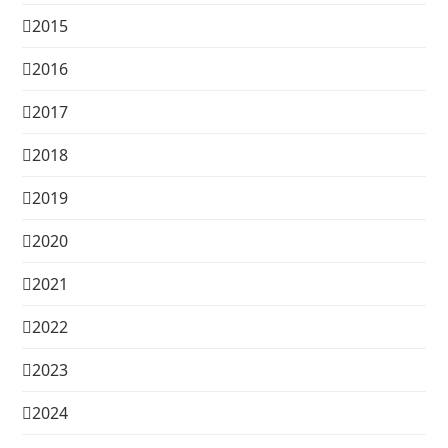
2015
2016
2017
2018
2019
2020
2021
2022
2023
2024