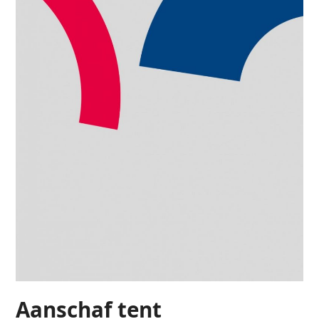
Aanschaf tent