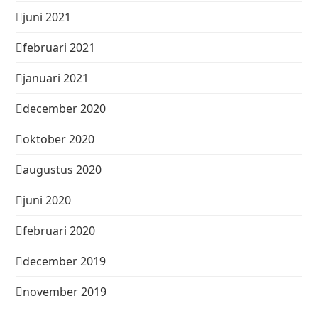
juni 2021
februari 2021
januari 2021
december 2020
oktober 2020
augustus 2020
juni 2020
februari 2020
december 2019
november 2019