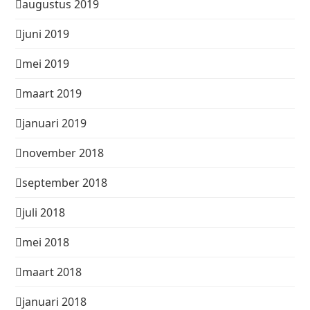
augustus 2019
juni 2019
mei 2019
maart 2019
januari 2019
november 2018
september 2018
juli 2018
mei 2018
maart 2018
januari 2018