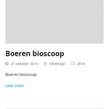
Boeren bioscoop
21 oktober 2014
lifedesign
2014
Boeren bioscoop
Lees meer