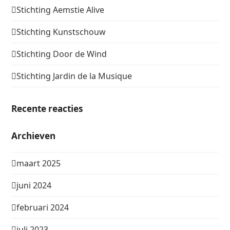
Stichting Aemstie Alive
Stichting Kunstschouw
Stichting Door de Wind
Stichting Jardin de la Musique
Recente reacties
Archieven
maart 2025
juni 2024
februari 2024
juli 2023