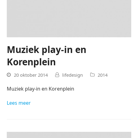
Muziek play-in en
Korenplein
20 oktober 2014
lifedesign
2014
Muziek play-in en Korenplein
Lees meer