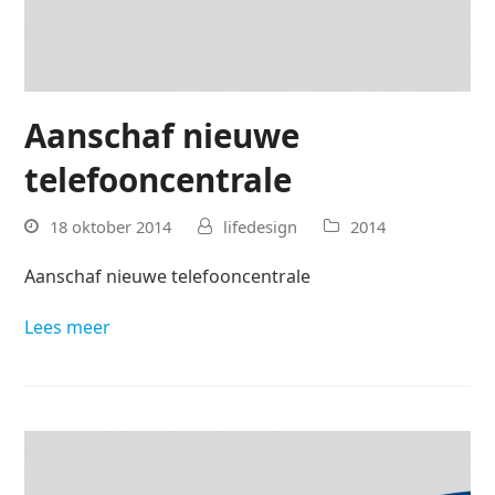
Aanschaf nieuwe
telefooncentrale
18 oktober 2014
lifedesign
2014
Aanschaf nieuwe telefooncentrale
Lees meer