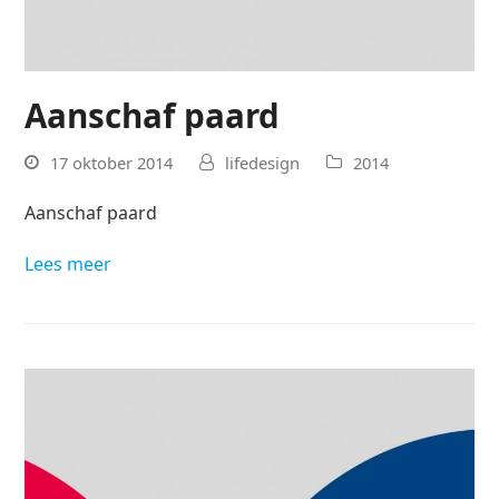
Aanschaf paard
17 oktober 2014
lifedesign
2014
Aanschaf paard
Lees meer