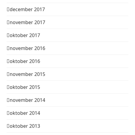
december 2017
november 2017
oktober 2017
november 2016
oktober 2016
november 2015
oktober 2015
november 2014
oktober 2014
oktober 2013