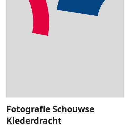
Fotografie Schouwse
Klederdracht