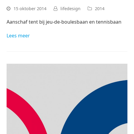
15 oktober 2014
lifedesign
2014
Aanschaf tent bij jeu-de-boulesbaan en tennisbaan
Lees meer