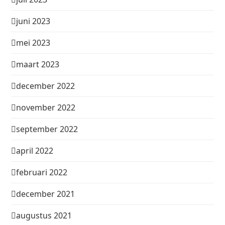
juni 2023
mei 2023
maart 2023
december 2022
november 2022
september 2022
april 2022
februari 2022
december 2021
augustus 2021