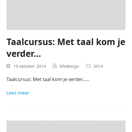
Taalcursus: Met taal kom je
verder…
19 oktober 2014
lifedesign
2014
Taalcursus: Met taal kom je verder......
Lees meer