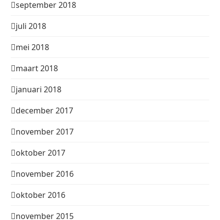
september 2018
juli 2018
mei 2018
maart 2018
januari 2018
december 2017
november 2017
oktober 2017
november 2016
oktober 2016
november 2015