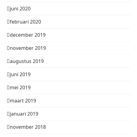
juni 2020
februari 2020
december 2019
november 2019
augustus 2019
juni 2019
mei 2019
maart 2019
januari 2019
november 2018