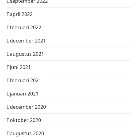
september 2022
april 2022
februari 2022
december 2021
augustus 2021
juni 2021
februari 2021
januari 2021
december 2020
oktober 2020
augustus 2020