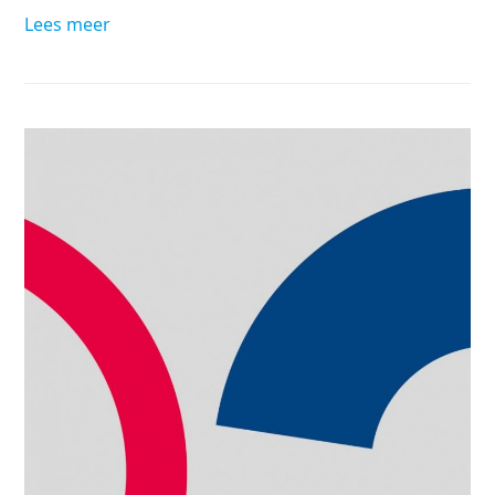
Lees meer