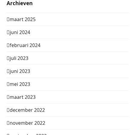
Archieven
maart 2025
juni 2024
februari 2024
juli 2023
juni 2023
mei 2023
maart 2023
december 2022
november 2022