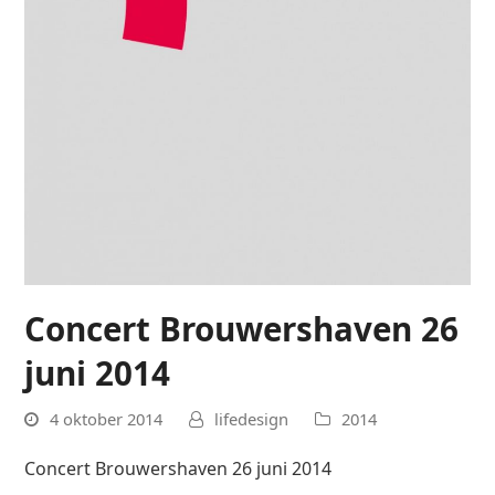
Concert Brouwershaven 26
juni 2014
4 oktober 2014
lifedesign
2014
Concert Brouwershaven 26 juni 2014