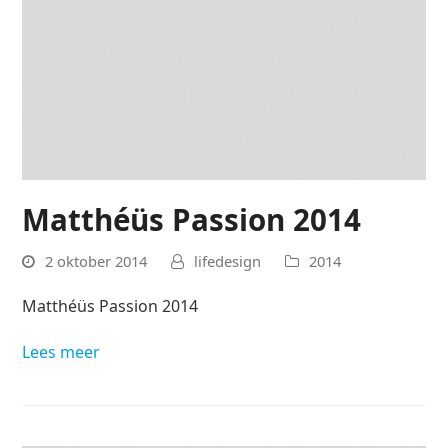
Matthéüs Passion 2014
2 oktober 2014
lifedesign
2014
Matthéüs Passion 2014
Lees meer