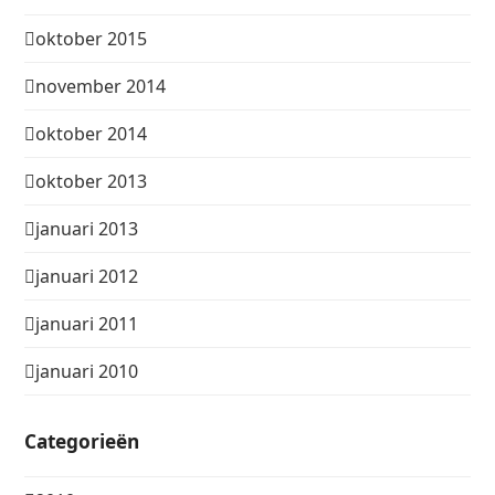
oktober 2015
november 2014
oktober 2014
oktober 2013
januari 2013
januari 2012
januari 2011
januari 2010
Categorieën