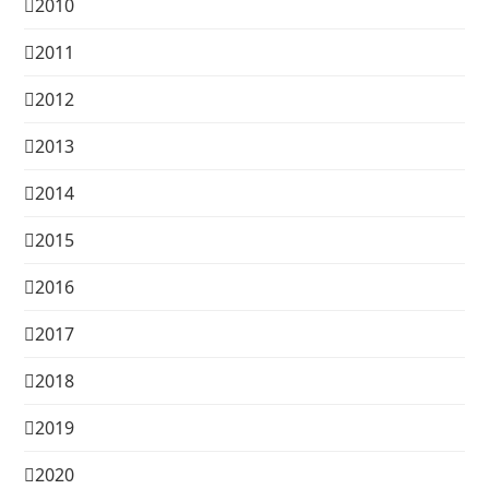
2010
2011
2012
2013
2014
2015
2016
2017
2018
2019
2020