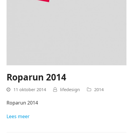
Roparun 2014
11 oktober 2014
lifedesign
2014
Roparun 2014
Lees meer