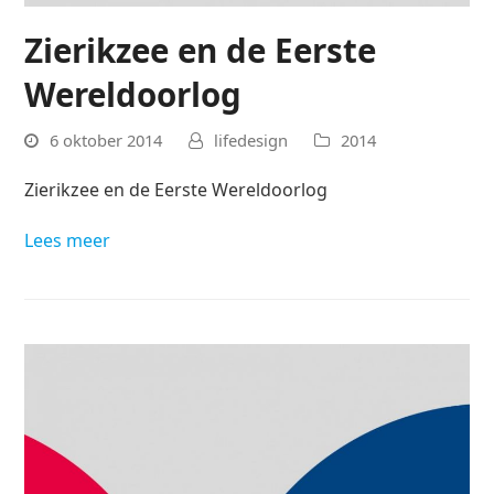
Zierikzee en de Eerste
Wereldoorlog
6 oktober 2014
lifedesign
2014
Zierikzee en de Eerste Wereldoorlog
Lees meer