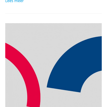
Lees meer