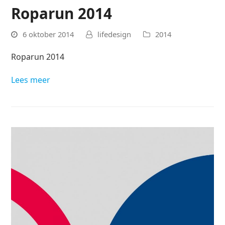
Roparun 2014
6 oktober 2014
lifedesign
2014
Roparun 2014
Lees meer