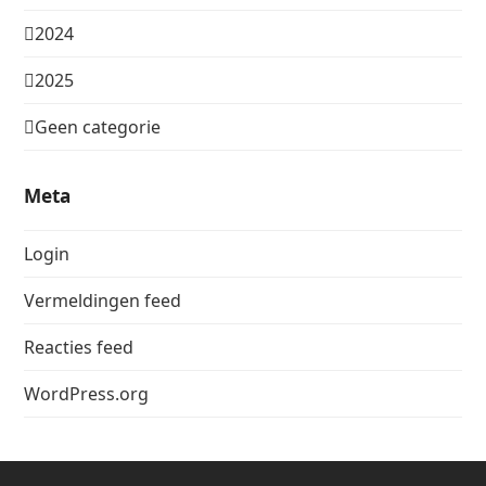
2024
2025
Geen categorie
Meta
Login
Vermeldingen feed
Reacties feed
WordPress.org