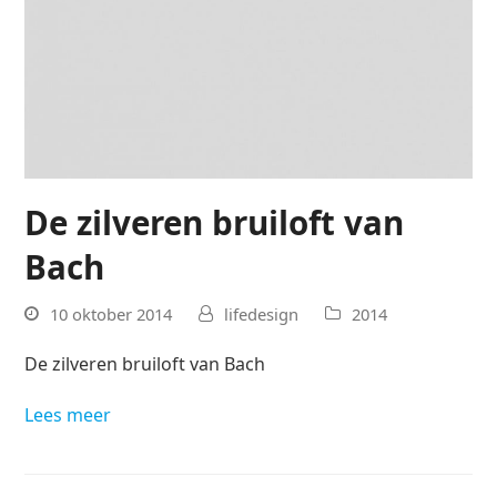
De zilveren bruiloft van
Bach
10 oktober 2014
lifedesign
2014
De zilveren bruiloft van Bach
Lees meer