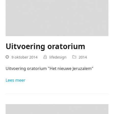
Uitvoering oratorium
9 oktober 2014
lifedesign
2014
Uitvoering oratorium "Het nieuwe Jeruzalem"
Lees meer