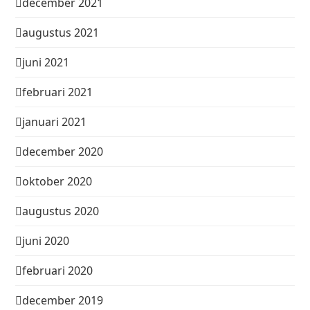
december 2021
augustus 2021
juni 2021
februari 2021
januari 2021
december 2020
oktober 2020
augustus 2020
juni 2020
februari 2020
december 2019