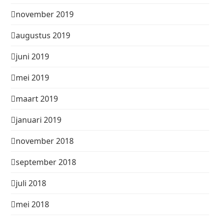
november 2019
augustus 2019
juni 2019
mei 2019
maart 2019
januari 2019
november 2018
september 2018
juli 2018
mei 2018