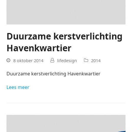
Duurzame kerstverlichting
Havenkwartier
8 oktober 2014
lifedesign
2014
Duurzame kerstverlichting Havenkwartier
Lees meer