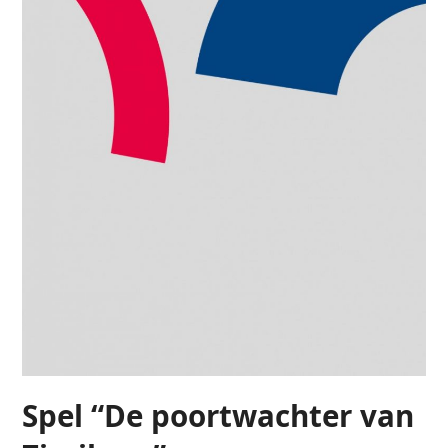
Spel “De poortwachter van