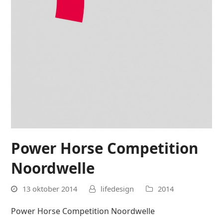
Power Horse Competition
Noordwelle
13 oktober 2014
lifedesign
2014
Power Horse Competition Noordwelle