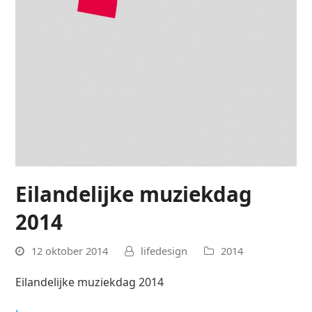
Eilandelijke muziekdag
2014
12 oktober 2014
lifedesign
2014
Eilandelijke muziekdag 2014