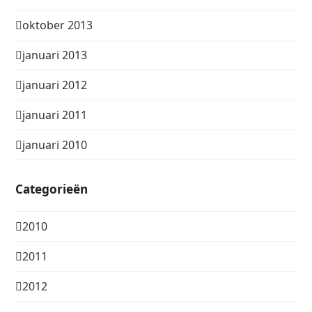
oktober 2013
januari 2013
januari 2012
januari 2011
januari 2010
Categorieën
2010
2011
2012