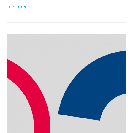
Lees meer