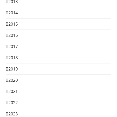
2013
2014
2015
2016
2017
2018
2019
2020
2021
2022
2023