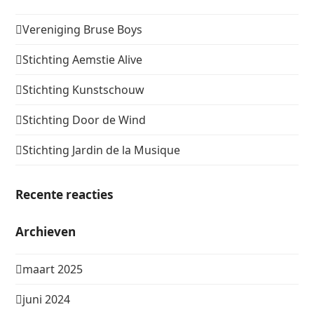
Vereniging Bruse Boys
Stichting Aemstie Alive
Stichting Kunstschouw
Stichting Door de Wind
Stichting Jardin de la Musique
Recente reacties
Archieven
maart 2025
juni 2024