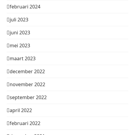
februari 2024
juli 2023
juni 2023
mei 2023
maart 2023
december 2022
november 2022
september 2022
april 2022
februari 2022