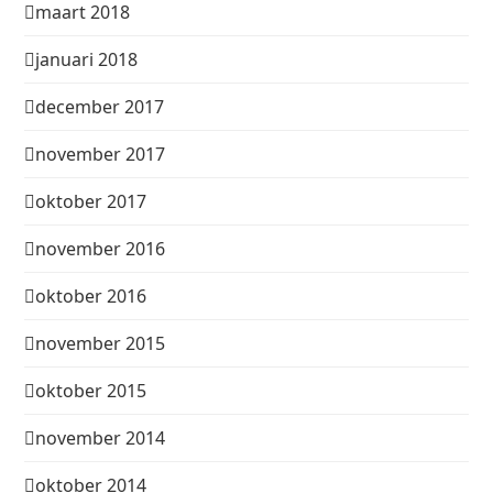
maart 2018
januari 2018
december 2017
november 2017
oktober 2017
november 2016
oktober 2016
november 2015
oktober 2015
november 2014
oktober 2014