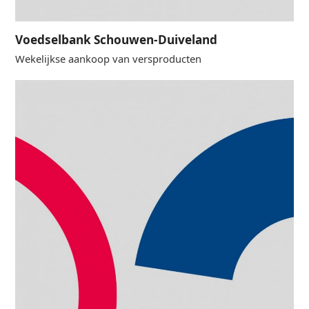
Voedselbank Schouwen-Duiveland
Wekelijkse aankoop van versproducten