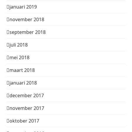
januari 2019
november 2018
september 2018
juli 2018
mei 2018
maart 2018
januari 2018
december 2017
november 2017
oktober 2017