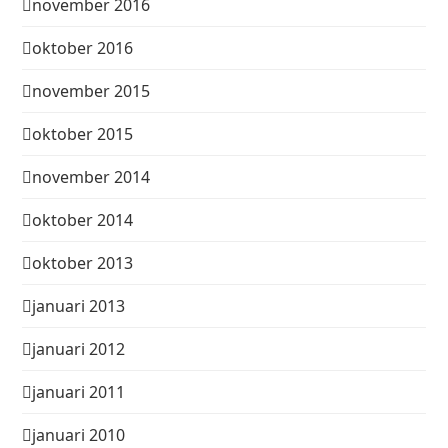
november 2016
oktober 2016
november 2015
oktober 2015
november 2014
oktober 2014
oktober 2013
januari 2013
januari 2012
januari 2011
januari 2010