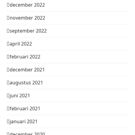
december 2022
november 2022
september 2022
april 2022
februari 2022
december 2021
augustus 2021
juni 2021
februari 2021
januari 2021
december 2020