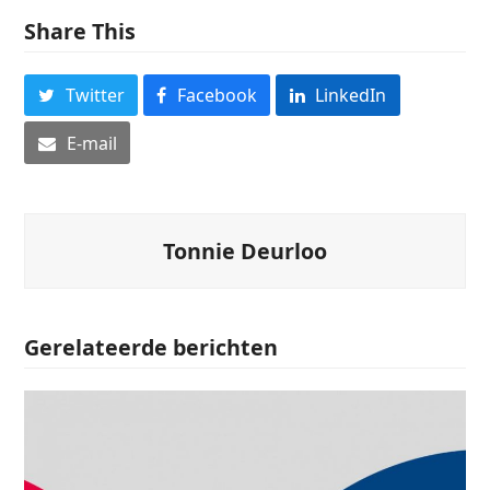
Share This
Twitter
Facebook
LinkedIn
E-mail
Tonnie Deurloo
Gerelateerde berichten