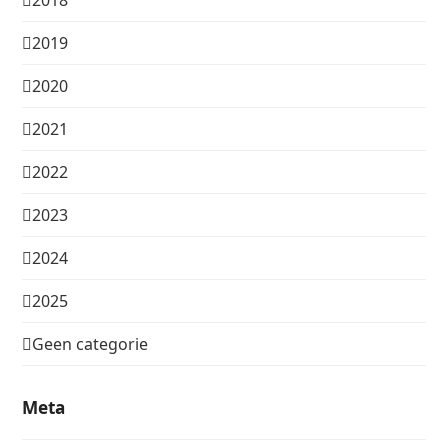
2018
2019
2020
2021
2022
2023
2024
2025
Geen categorie
Meta