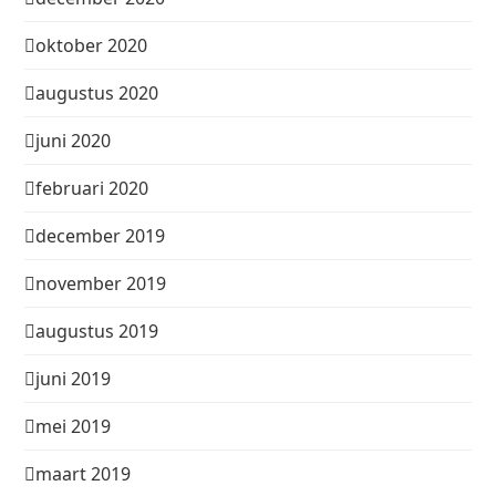
oktober 2020
augustus 2020
juni 2020
februari 2020
december 2019
november 2019
augustus 2019
juni 2019
mei 2019
maart 2019