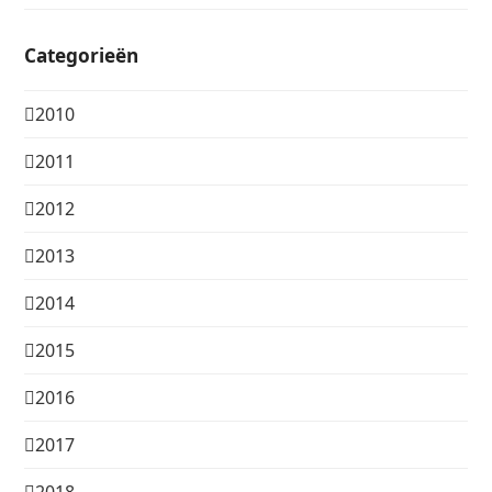
Categorieën
2010
2011
2012
2013
2014
2015
2016
2017