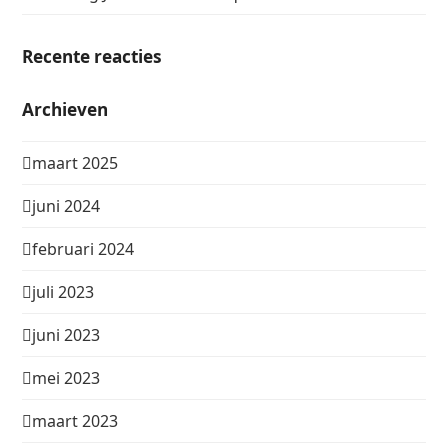
Recente reacties
Archieven
maart 2025
juni 2024
februari 2024
juli 2023
juni 2023
mei 2023
maart 2023