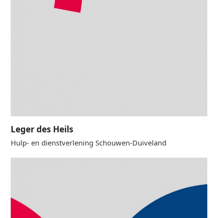
Leger des Heils
Hulp- en dienstverlening Schouwen-Duiveland