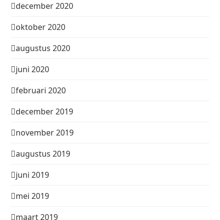
december 2020
oktober 2020
augustus 2020
juni 2020
februari 2020
december 2019
november 2019
augustus 2019
juni 2019
mei 2019
maart 2019