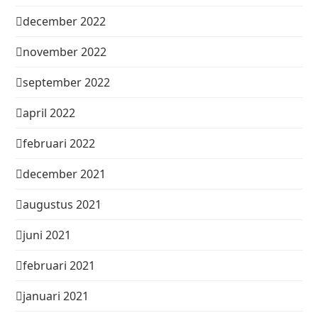
december 2022
november 2022
september 2022
april 2022
februari 2022
december 2021
augustus 2021
juni 2021
februari 2021
januari 2021