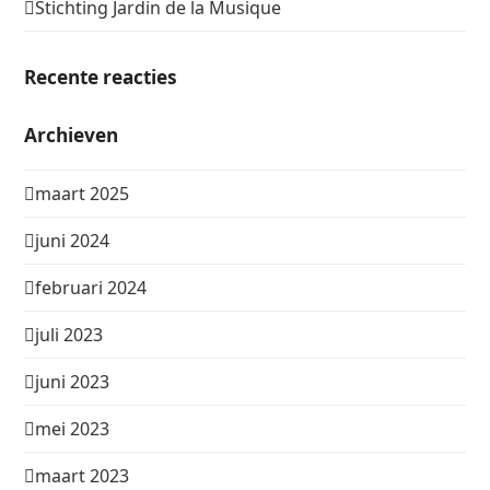
Stichting Jardin de la Musique
Recente reacties
Archieven
maart 2025
juni 2024
februari 2024
juli 2023
juni 2023
mei 2023
maart 2023