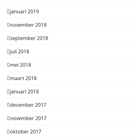
januari 2019
november 2018
september 2018
juli 2018
mei 2018
maart 2018
januari 2018
december 2017
november 2017
oktober 2017