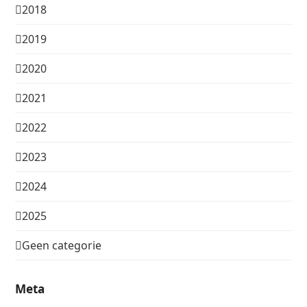
2018
2019
2020
2021
2022
2023
2024
2025
Geen categorie
Meta