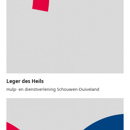
Leger des Heils
Hulp- en dienstverlening Schouwen-Duiveland