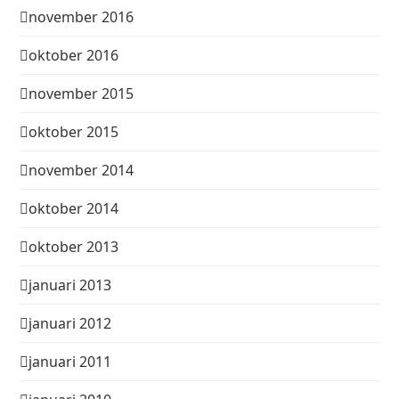
november 2016
oktober 2016
november 2015
oktober 2015
november 2014
oktober 2014
oktober 2013
januari 2013
januari 2012
januari 2011