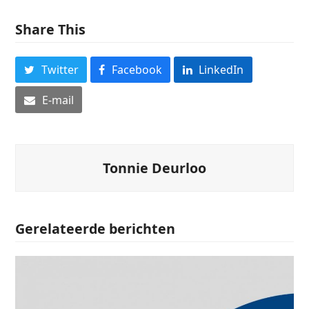
Share This
Twitter
Facebook
LinkedIn
E-mail
Tonnie Deurloo
Gerelateerde berichten