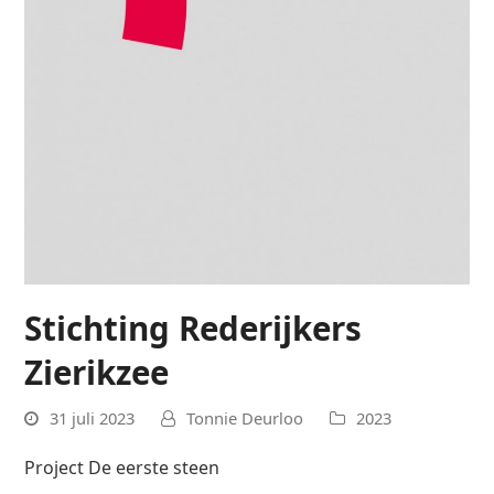
Stichting Rederijkers
Zierikzee
31 juli 2023
Tonnie Deurloo
2023
Project De eerste steen