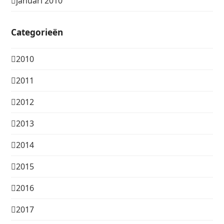
januari 2010
Categorieën
2010
2011
2012
2013
2014
2015
2016
2017