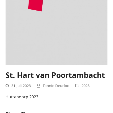
St. Hart van Poortambacht
31 juli 2023
Tonnie Deurloo
2023
Huttendorp 2023