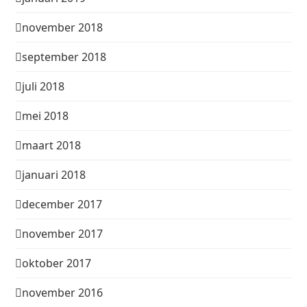
november 2018
september 2018
juli 2018
mei 2018
maart 2018
januari 2018
december 2017
november 2017
oktober 2017
november 2016