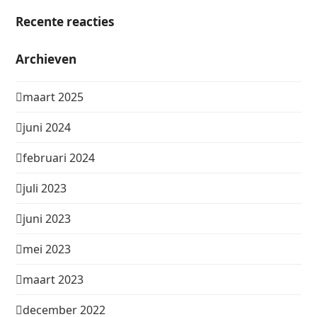
Recente reacties
Archieven
maart 2025
juni 2024
februari 2024
juli 2023
juni 2023
mei 2023
maart 2023
december 2022