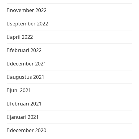
november 2022
september 2022
april 2022
februari 2022
december 2021
augustus 2021
juni 2021
februari 2021
januari 2021
december 2020