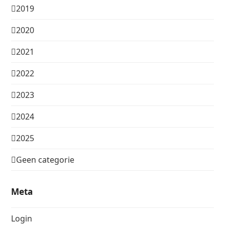
2019
2020
2021
2022
2023
2024
2025
Geen categorie
Meta
Login