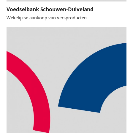
Voedselbank Schouwen-Duiveland
Wekelijkse aankoop van versproducten