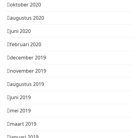
oktober 2020
augustus 2020
juni 2020
februari 2020
december 2019
november 2019
augustus 2019
juni 2019
mei 2019
maart 2019
januari 2019