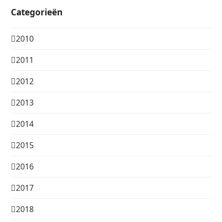
Categorieën
2010
2011
2012
2013
2014
2015
2016
2017
2018