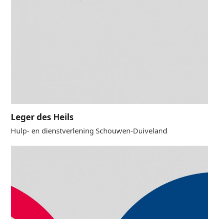
Leger des Heils
Hulp- en dienstverlening Schouwen-Duiveland