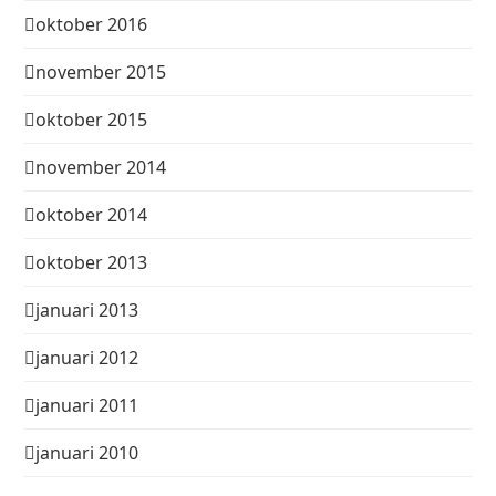
oktober 2016
november 2015
oktober 2015
november 2014
oktober 2014
oktober 2013
januari 2013
januari 2012
januari 2011
januari 2010