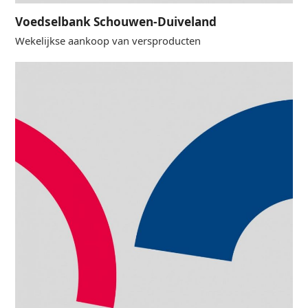
Voedselbank Schouwen-Duiveland
Wekelijkse aankoop van versproducten