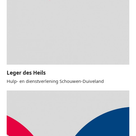
Leger des Heils
Hulp- en dienstverlening Schouwen-Duiveland