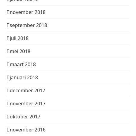
november 2018
september 2018
juli 2018
mei 2018
maart 2018
januari 2018
december 2017
november 2017
oktober 2017
november 2016