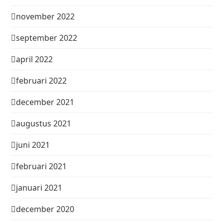
november 2022
september 2022
april 2022
februari 2022
december 2021
augustus 2021
juni 2021
februari 2021
januari 2021
december 2020