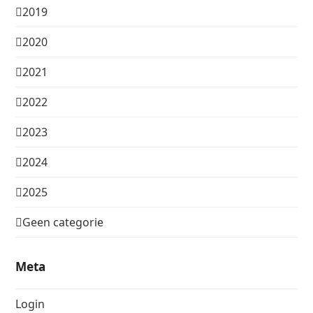
2019
2020
2021
2022
2023
2024
2025
Geen categorie
Meta
Login