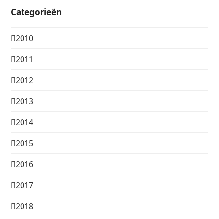
Categorieën
2010
2011
2012
2013
2014
2015
2016
2017
2018