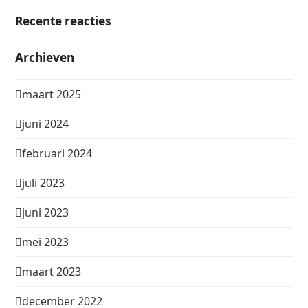
Recente reacties
Archieven
maart 2025
juni 2024
februari 2024
juli 2023
juni 2023
mei 2023
maart 2023
december 2022