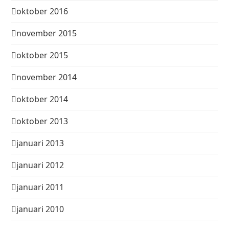
oktober 2016
november 2015
oktober 2015
november 2014
oktober 2014
oktober 2013
januari 2013
januari 2012
januari 2011
januari 2010