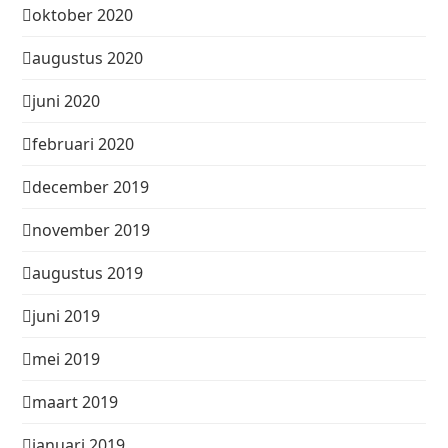
oktober 2020
augustus 2020
juni 2020
februari 2020
december 2019
november 2019
augustus 2019
juni 2019
mei 2019
maart 2019
januari 2019