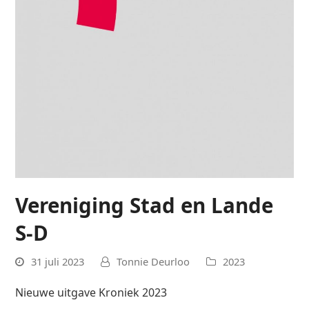
Vereniging Stad en Lande
S-D
31 juli 2023
Tonnie Deurloo
2023
Nieuwe uitgave Kroniek 2023