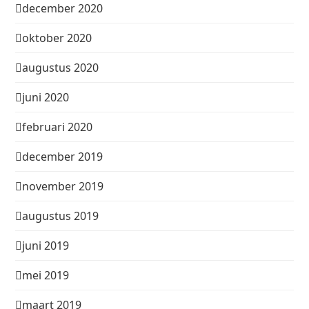
december 2020
oktober 2020
augustus 2020
juni 2020
februari 2020
december 2019
november 2019
augustus 2019
juni 2019
mei 2019
maart 2019