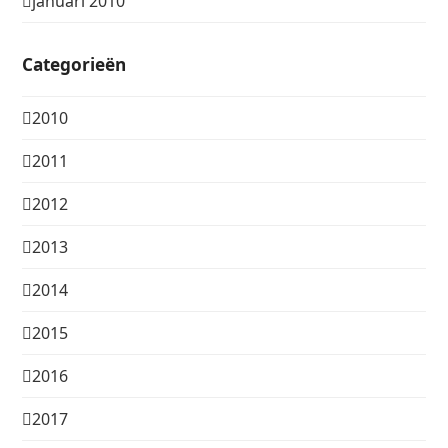
januari 2010
Categorieën
2010
2011
2012
2013
2014
2015
2016
2017