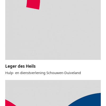
Leger des Heils
Hulp- en dienstverlening Schouwen-Duiveland