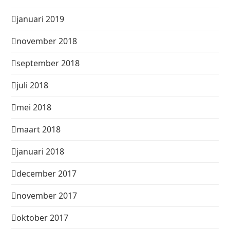
januari 2019
november 2018
september 2018
juli 2018
mei 2018
maart 2018
januari 2018
december 2017
november 2017
oktober 2017