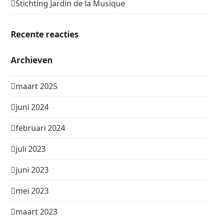
Stichting Jardin de la Musique
Recente reacties
Archieven
maart 2025
juni 2024
februari 2024
juli 2023
juni 2023
mei 2023
maart 2023