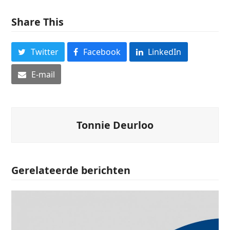
Share This
Twitter
Facebook
LinkedIn
E-mail
Tonnie Deurloo
Gerelateerde berichten