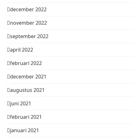
december 2022
november 2022
september 2022
april 2022
februari 2022
december 2021
augustus 2021
juni 2021
februari 2021
januari 2021