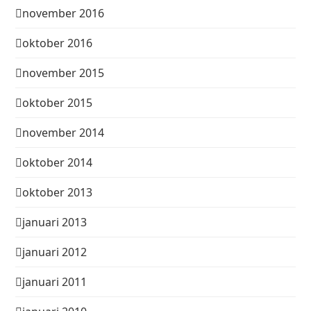
november 2016
oktober 2016
november 2015
oktober 2015
november 2014
oktober 2014
oktober 2013
januari 2013
januari 2012
januari 2011